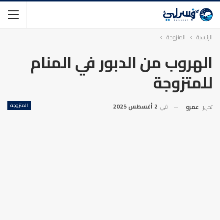
الرئيسية
المتزوجة
الهروب من الدبور في المنام
للمتزوجة
في
2 أغسطس 2025
المتزوجة
تحرير:
عمرو