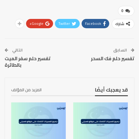
0
Google+
Twitter
Facebook
شارك
السابق
التالي
تفسير حلم فك السحر
تفسير حلم سفر الميت
بالطائرة
قد يعجبك أيضًا
المزيد من المؤلف