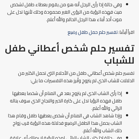
وفي حالة إذا رأى الرجل أنه هو من يقوم بعطاء طفل لشخص
ميت فهذه الرؤية من الرؤى الغير محمودة وذلك لأنها تدل على
موت أحد أبناء هذا الرجل الحالم والله أعلم.
اقرأ أيضًا:
تفسير حلم حمل طفل رضيع
تفسير حلم شخص أعطاني طفل
للشباب
تفسير حلم شخص أعطاني طفل من الأحلام التي تحمل الكثير من
الدلالات للشاب الذي لم يتزوج وأبرز هذه التفسيرات ما يلي:
إذا رأي الشاب الذي لم يتزوج بعد في المنام أن شخصا يعطيها
طفل فهذه الرؤيا تدل على كثرة الخير والنجاح الذي سوف يناله
الرائي والله أعلم.
وإذا شاهد الشاب في المنام أن شخص يعطيها طفل وقام هذا
الشاب بحمل هذا الطفل الرضيع فدلالة هذه الرؤية قرب زواج
ذلك الشاب والله أعلم.
وفي حالة إذا كان الشاب الرائي لهذه الرؤية لا يمتلك أي علاقة