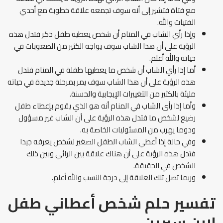
مع فتاة فتشير إلى أنه سوف تجمعه علاقة خطوبة مع أحدي
الفتيات والله.
وإذا رأي الشاب في المنام أن شخص يعطيه طفل ذكر فتدل هذه
الرؤية على أن هذا الشاب سوف يواجه الكثير من الصعوبات في
حياته والله أعلم.
أما إذا رأي الشاب أن شخص ما يعطيها طفلة في المنام فتدل
هذه الرؤية على أن هذا الشاب سوف يمر بمرحلة جديدة في حياته
مليئة بالكثير من التغييرات الإيجابية والحسنة.
وأما إذا رأى الشاب في المنام أنه هو الذي يقوم بإعطاء طفل
رضيع لشخص ما فتدل هذه الرؤية على أن الشاب غير مسؤول
ودوما يهرب من المسئوليات الخاصة به.
وفي حالة إذا أعطي الشاب الطفل الصغير لشخص يعرفه جيدا
فتدل هذه الرؤية على أن هناك علاقة بين الرائي وبين ذلك
الشخص في الحقيقة.
وربما تصل تلك العلاقة إلى درجة النسب والله أعلم.
تفسير حلم شخص أعطاني طفل
لابن سيرين