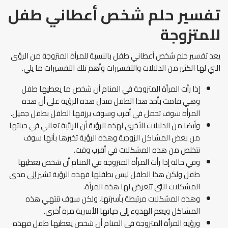
تفسير حلم شخص أعطاني طفل
للمتزوجة
يعد تفسير حلم شخص أعطاني طفل بالنسبة للمرأة المتزوجة من الرؤى
التي لها الكثير من الدلالات والتفسيرات وأهم تلك التفسيرات ما يلي.
إذا رأت المرأة المتزوجة في المنام أن شخص ما يعطيها طفل
وهي قامت بأخذ هذا الطفل فتدل هذه الرؤية على أن هذه
المرأة سوف تحمل في أقرب وسوف يرزقها الطفل بطفل جميل.
وأيضا من الدلالات الأخرى لهذه الرؤية أن الرائية تعاني في حياتها
من بعض المشاكل الزوجية وهذه الرؤية تخبرها بأنها سوف
تتخلص من هذه المشكلات في أقرب وقت.
وفي حالة إذا رأت المرأة المتزوجة في المنام أن شخص يعطيها
طفل ولكن هذا الطفل ليس بطفلها فهذه الرؤية تشير إلى مدى
المشكلات التي تتعرض لها هذه المرأة.
وهذه المشكلات مرتبطة بأسرتها، ولكن سوف تنتهي هذه
المشاكل ويعم الهدوء إلى حياتها الأسرية مرة أخرى.
ورؤية المرأة المتزوجة في المنام أن شخص يعطيها طفل فهذه