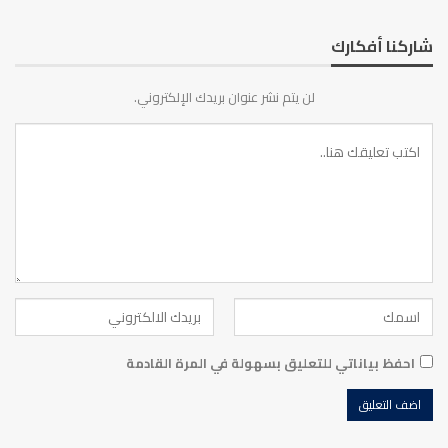
شاركنا أفكارك
لن يتم نشر عنوان بريدك الإلكتروني.
احفظ بياناتي للتعليق بسهولة في المرة القادمة