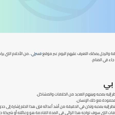
ة والرجل يمكنك التعرف عليهم اليوم عبر موقع
فسرلي
، من الأحلام التي ي
جاء في المنام.
بي
ر إليه بمحبه وبينهم العديد من الخلافات والمشاكل.
 محمودة مع ذلك الإنسان.
ينظر إليه بمحبه ولكن في الحقيقة من أشد أعدائه فإن هذا الحلم إشارة إلى
ات التي سوف تواجه هذا الرائي في المدة القادمة هو وعائلته أو شريكة حيا