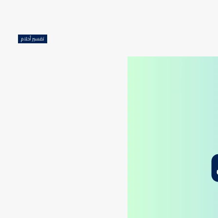
تفسير أحلام