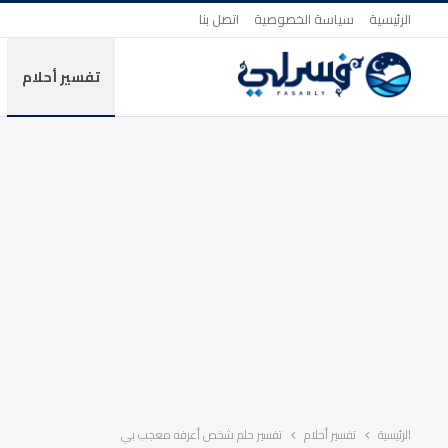
الرئيسية
سياسة الخصوصية
اتصل بنا
تفسير أحلام
الرئيسية
تفسير أحلام
تفسير حلم شخص أعرفه معجب بي