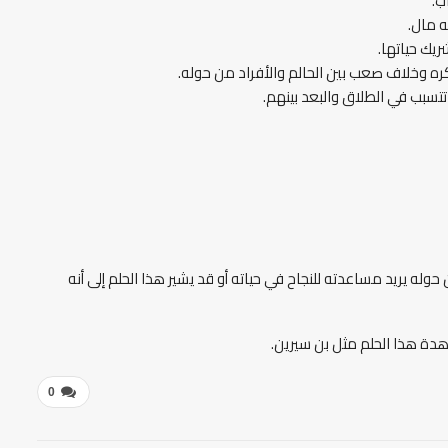
ب.
ه مال.
يك حياتها.
ره وخلاف صعب بين الحالم والأفراد من حوله.
تسبب في الطلاق والبعد بينهم.
يريد مساعدته للنجاح في حياته أو قد يشير هذا الحلم إلى أنه
دة هذا الحلم مثل بن سيرين.
0