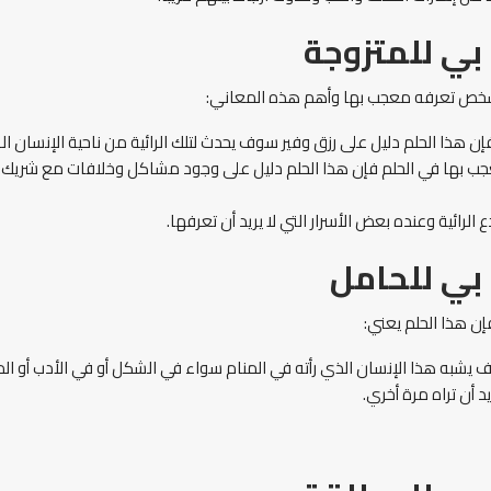
ي للمتزوجة
 شخص تعرفه معجب بها وأهم هذه المعاني:
ن هذا الحلم دليل على رزق وفير سوف يحدث لتلك الرائية من ناحية الإنسان التي
عجب بها في الحلم فإن هذا الحلم دليل على وجود مشاكل وخلافات مع شريك حي
رائية وعنده بعض الأسرار التي لا يريد أن تعرفها.
ي للحامل
ن هذا الحلم يعني:
يشبه هذا الإنسان الذي رأته في المنام سواء في الشكل أو في الأدب أو الم
 أن تراه مرة أخري.