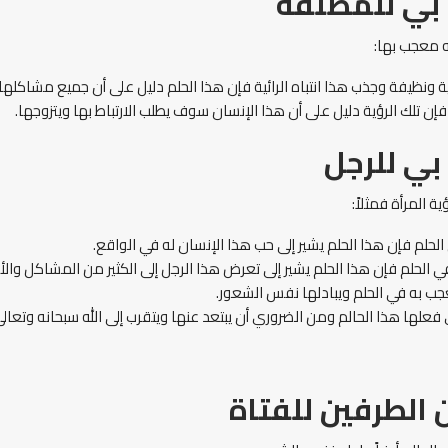
بي للمطلقة
 معجب بها:
ية ونظيفة وجذب هذا انتباه الرائية فإن هذا الحلم دليل على أن جميع مشاكله
ن تلك الرؤية دليل على أن هذا الإنسان سوف يطلب الارتباط بها ويتزوجها.
ي للرجل
 المرأة فمثلاً:
لحلم فإن هذا الحلم يشير إلى حب هذا الإنسان له في الواقع.
ي الحلم فإن هذا الحلم يشير إلى تعرض هذا الرجل إلى الكثير من المشاكل والأز
ب به في الحلم ويبادلها نفس الشعور.
فعلها هذا الحالم ومن الضروري أن يبتعد عنها ويتقرب إلى الله سبحانه وتعالي
 الطرفين للفتاة