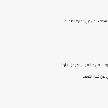
ا سوف تتحل في الفترة المقبلة.
مات في حياته ولا يقدر على حلها.
 من خلال التوبة.