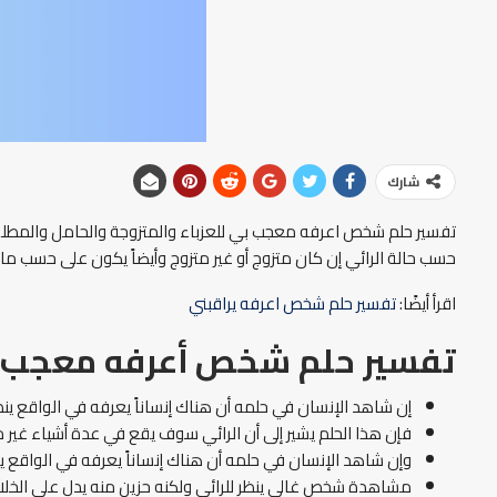
شارك
تفسير حلم شخص اعرفه معجب بي للعزباء والمتزوجة والحامل والمطلق
حسب حالة الرائي إن كان متزوج أو غير متزوج وأيضاً يكون على حسب ما 
اقرأ أيضًا:
تفسير حلم شخص اعرفه يراقبني
تفسير حلم شخص أعرفه معجب 
إن شاهد الإنسان في حلمه أن هناك إنساناً يعرفه في الواقع ينظ
فإن هذا الحلم يشير إلى أن الرائي سوف يقع في عدة أشياء غير
وإن شاهد الإنسان في حلمه أن هناك إنساناً يعرفه في الواقع 
مشاهدة شخص غالي ينظر للرائي ولكنه حزين منه يدل على الخلاف