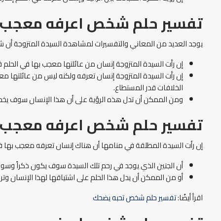
تفسير حلم شخص اعرفه معجب ب
يوجد العديد من المعاني والتفسيرات لمشاهدة السيدة المتزوجة أن
إن رأت السيدة المتزوجة إنسان من عائلتها معجب بها في الحلم فإ
إن رأت السيدة المتزوجة إنسان تعرفه ولكنه ليس من عائلتها م
الخلافات قدر المستطاع.
ومن الممكن أن تدل هذه الرؤية على أن هذا الإنسان سوف يخدع ال
تفسير حلم شخص اعرفه معجب ب
إن رأت السيدة المطلقة في منامها أن هناك إنسان تعرفه معجب بها فإ
أن الجنين الذي يوجد في رحم تلك السيدة سوف يكون ذكراً وسوف 
أو من الممكن أن يدل هذا الحلم على اشتياقها لهذا الإنسان وتريد
اقرأ أيضًا:
تفسير حلم شخص تحبه يضحك