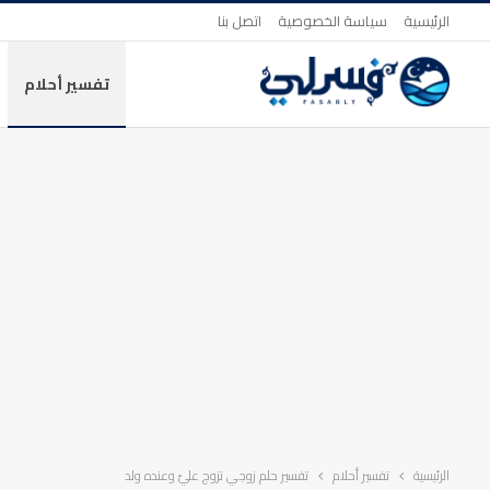
الرئيسية
سياسة الخصوصية
اتصل بنا
تفسير أحلام
الرئيسية
تفسير أحلام
تفسير حلم زوجي تزوج عليّ وعنده ولد