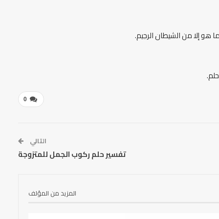
ا هو إلا من الشيطان الرجيم.
لم.
0
التالي
تفسير حلم ركوب الجمل للمتزوجة
المزيد من المؤلف