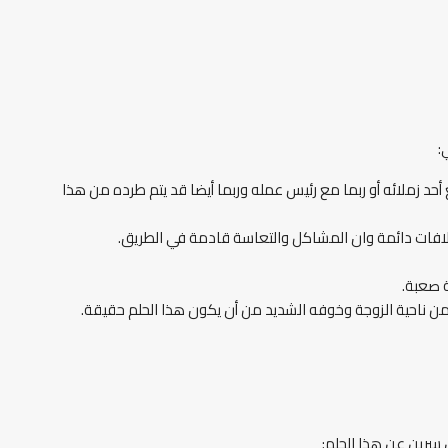
:
 زملائه أو ربما مع رئيس عمله وربما أيضا قد يتم طرده من هذا
 خلافات دائمة وان المشاكل والتعاسة قادمة في الطريق.
ة صعبة.
من ناحية الزوجة وخوفه الشديد من أن يكون هذا الحلم حقيقة.
ن سرين عن هذا الحلم: