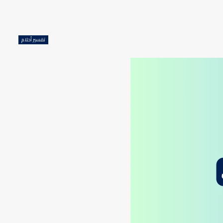
تفسير أحلام