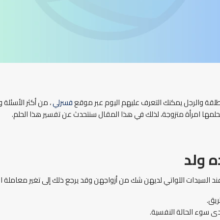
مطلقة والرجل يمكنك التعرف عليهم اليوم عبر موقع
فسرلي
، من أكثر الأسئلة 
تحلمها امرأة متزوجة، لذلك في هذا المقال سنتحدث عن تفسير هذا الحلم.
ه ولد
ند السيدات اللواتي لديهن شك من أزواجهن وقد يرجع ذلك إلى تغير معاملة ا
ريق.
ى سوء الحالة النفسية.