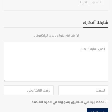
السابق
التالي
شاركنا أفكارك
لن يتم نشر عنوان بريدك الإلكتروني.
احفظ بياناتي للتعليق بسهولة في المرة القادمة