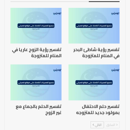
تفسير رؤية شاطئ البحر
تفسير رؤية الزوج عاريا في
في المنام للمتزوجة
المنام للمتزوجة
تفسير حلم الاحتفال
تفسير الحلم بالجماع مع
بمولود جديد للمتزوجه
غير الزوج
السابق
التالي