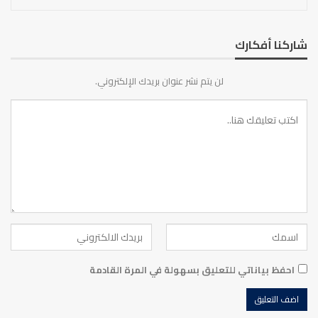
شاركنا أفكارك
لن يتم نشر عنوان بريدك الإلكتروني.
احفظ بياناتي للتعليق بسهولة في المرة القادمة