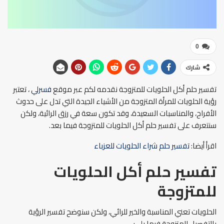
0
شارك
تفسير حلم أكل الحلويات للمتزوجة نقدمه لكم عبر موقع
فسرلي
، تعتبر
رؤية الحلويات للمرأة المتزوجة من الأشياء الجيدة التي تدل على حدوث
الأفراح، والمناسبات السعيدة، وقد تكون سعة في رزق الرائية، ولكن
سنتعرف على تفسير حلم أكل الحلويات للمتزوجة فيما بعد.
اقرأ أيضا:
تفسير حلم شراء الحلويات للعزباء
تفسير حلم أكل الحلويات
للمتزوجة
الحلويات تعني المناسبة والخير للرائي، ولكن سنوضح تفسير الرؤية
بالتفصيل للمتزوجة فيما يلي: