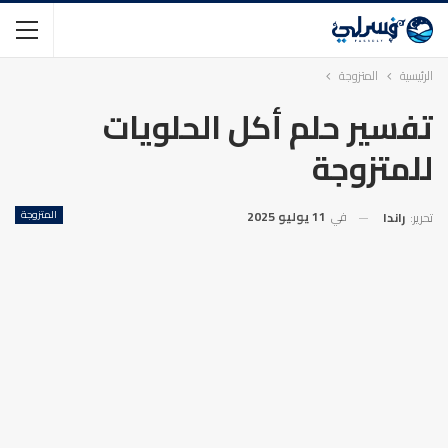
الرئيسية
المتزوجة
تفسير حلم أكل الحلويات
للمتزوجة
في
11 يوليو 2025
المتزوجة
تحرير:
راندا