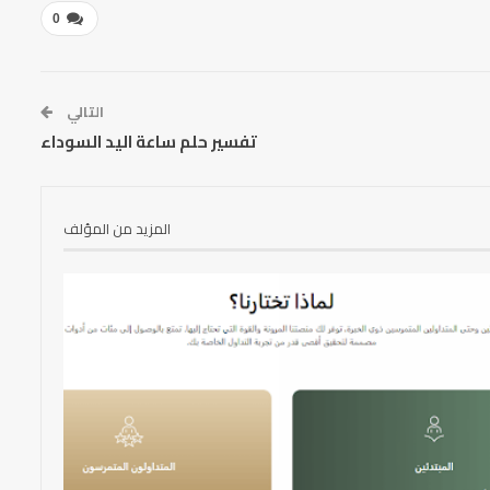
0
التالي
تفسير حلم ساعة اليد السوداء
المزيد من المؤلف