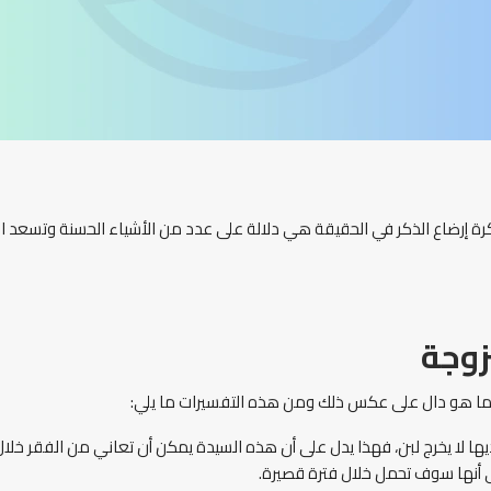
رة إرضاع الذكر في الحقيقة هي دلالة على عدد من الأشياء الحسنة وتسعد ا
زوجة
ها ما هو دال على عكس ذلك ومن هذه التفسيرات ما يلي:
ها لا يخرج لبن، فهذا يدل على أن هذه السيدة يمكن أن تعاني من الفقر خلال 
 أنها سوف تحمل خلال فترة قصيرة.