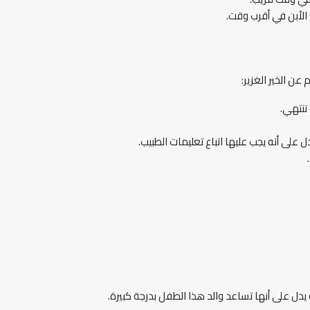
 الأبن في أقرب وقت.
عن الخير الغزير:
تنتهي.
ل على أنه يجب عليها اتباع تعليمات الطبيب.
 يدل على أنها تساعد والد هذا الطفل بدرجة كبيرة.