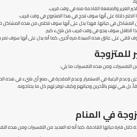
ة.
الخير الغزير والمنفعة القادمة منه في وقت قريب.
 الحلم دلالة على أنها سوف تنجح في هذا المشروع في وقت قريب.
ن المشاكل في حياتها، فهذا يدل على أنها سوف تتخلص من هذه المشاكل خ
 هذا الطفل سوف ينجو في وقت قريب من شيء كبير.
ف تلقي على عاتق هذه السيدة مره أخرى، كما أنه يدل على أنها سوف تمر ب
 للمتزوجة
ن التفسيرات، ومن هذه التفسيرات ما يلي:
زن وعدم الرغبة في الاستمرار، وعدم المقدرة في صنع أي شيء في هذه الحي
اً، بل هي تهتم بالأخرين وحياتهم وكيف توفر لهم كل ما يحتاجونه.
وجة في المنام
خلال فترة حياتها القادمة، كما أنه له العديد من التفسيرات ومن هذه التفس