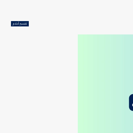
تفسير أحلام