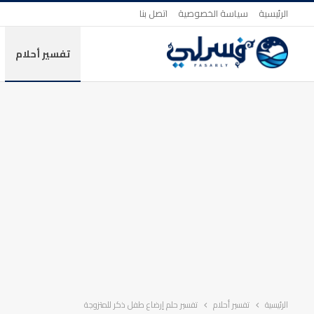
الرئيسية
سياسة الخصوصية
اتصل بنا
تفسير أحلام
الرئيسية
تفسير أحلام
تفسير حلم إرضاع طفل ذكر للمتزوجة