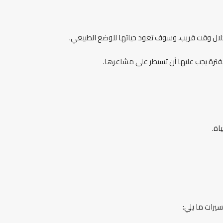
لال وقت قريب، وسوف تعود حياتها للوضع الطبيعي.
فترة يجب عليها أن تسيطر على مشاعرها.
اة.
يرات ما يلي: