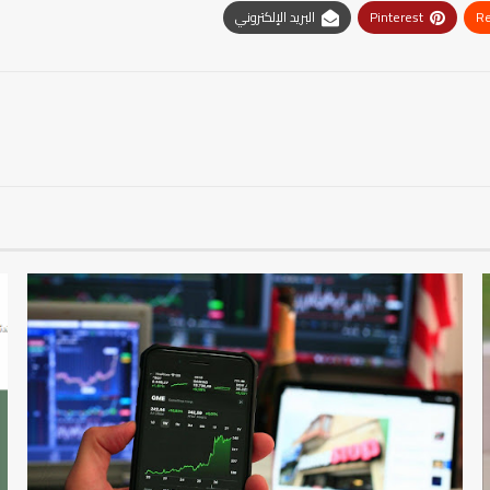
Re
Pinterest
البريد الإلكتروني