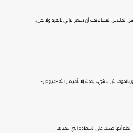
 الملابس البيضاء يجب أن يشعر الرائي بالفرح ولا يحزن.
الخوف لأن لا شيء يحدث إلا بأمر من الله -عز وجل-.
الحلم أنها حصلت على السعادة التي تتمناها.