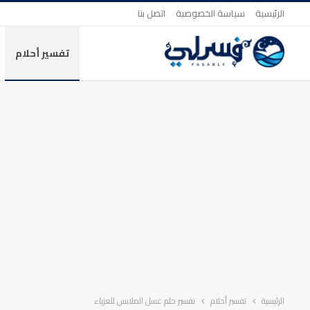
الرئيسية
سياسة الخصوصية
اتصل بنا
تفسير أحلام
الرئيسية
تفسير أحلام
تفسير حلم غسل الملابس للعزباء