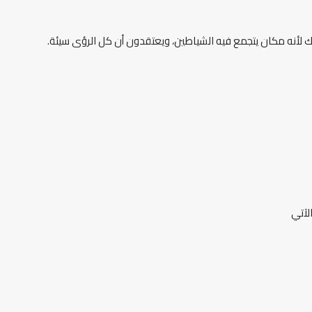
 لأنه مكان يتجمع فيه الشياطين، ويعتقدون أن كل الرؤى سيئة.
لآتي