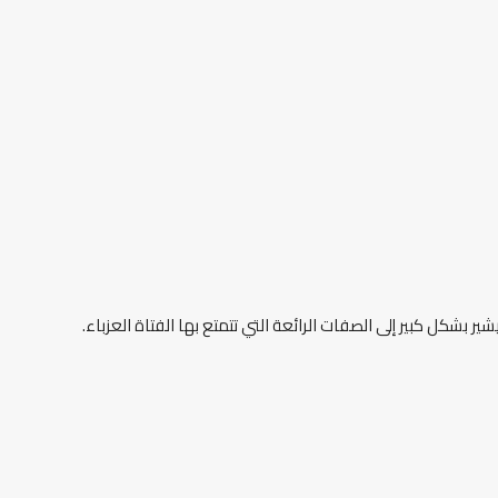
بشكل كبير إلى الصفات الرائعة التي تتمتع بها الفتاة العزباء.