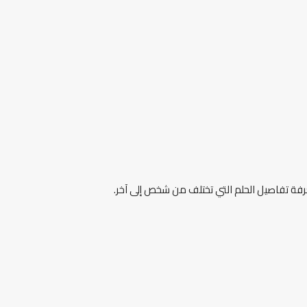
عرفة تفاصيل الحلم التي تختلف من شخص إلى آخر.