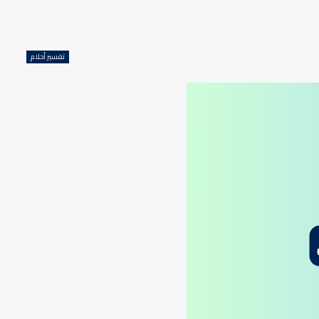
تفسير أحلام