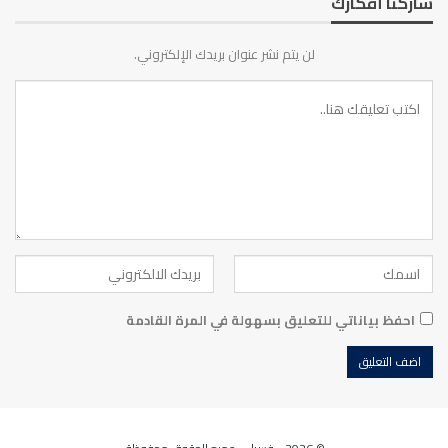
شاركنا أفكارك
لن يتم نشر عنوان بريدك الإلكتروني.
احفظ بياناتي للتعليق بسهولة في المرة القادمة