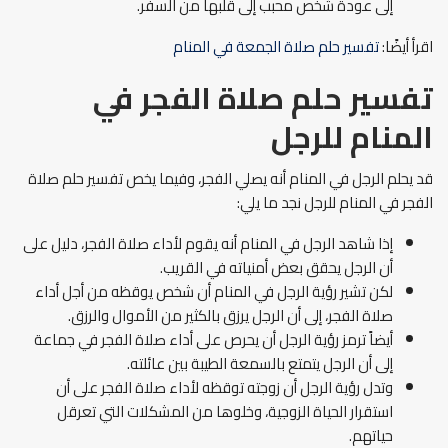
إلى عودة شخص محبب إلى قلبها من السفر.
اقرأ أيضًا:
تفسير حلم صلاة الجمعة في المنام
تفسير حلم صلاة الفجر في
المنام للرجل
قد يحلم الرجل في المنام أنه يصلي الفجر، وفيما يخص تفسير حلم صلاة
الفجر في المنام للرجل نجد ما يلي:
إذا شاهد الرجل في المنام أنه يقوم لأداء صلاة الفجر، دليل على
أن الرجل يحقق بعض أمنياته في القريب.
لكن تشير رؤية الرجل في المنام أن شخص يوقظه من أجل أداء
صلاة الفجر، إلى أن الرجل يرزق بالكثير من الأموال والرزق.
أيضاً ترمز رؤية الرجل أن يحرص على أداء صلاة الفجر في جماعة
إلى أن الرجل يتمتع بالسمعة الطيبة بين عائلته.
وتدل رؤية الرجل أن زوجته توقظه لأداء صلاة الفجر على أن
استقرار الحياة الزوجية، وخلوها من المشكلات التي تعرقل
حياتهم.