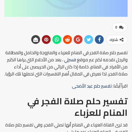
0
شارك
تفسير حلم صلاة الفجر في المنام للعزباء والمتزوجة والحامل والمطلقة
والرجل نقدمه لكم عبر موقع
فسرلي
، يعد من الأحلام التي يراها الكثير
من الأفراد في المنام، خاصة إذا كان الرائي من الحريصين على أداء
صلاة الفجر، لذا نعرض في المقال أهم التفسيرات التي تحملها تلك الرؤيا.
اقرأ أيضًا:
تفسير حلم عيد الأضحى
تفسير حلم صلاة الفجر في
المنام للعزباء
قد ترى الفتاة العزباء في المنام أنها تصلي الفجر، وفي تفسير حلم صلاة
الفجر في المنام للعزباء نجد ما يلي: