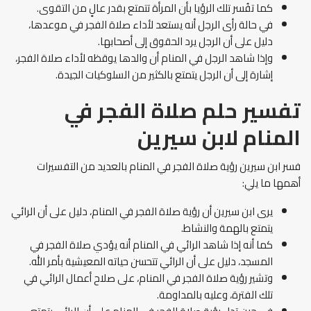
كما تفُسر تلك الرؤيا بأن المرأة تتمتع بقدر عالٍ من التقوى.
في حالة رأى الرجل أنه يستعد لأداء صلاة الفجر في موعدها،
دليل على أن الرجل يرد الحقوق إلى أصحابها.
وإذا شاهد الرجل في المنام أن والدها يوقظه لأداء صلاة الفجر،
إشارة إلى أن الرجل يتمتع بالكثير من السلوكيات الجيدة.
تفسير حلم صلاة الفجر في
المنام لابن سيرين
فسر ابن سيرين رؤية صلاة الفجر في المنام بالعديد من التفسيرات
أهمها ما يلي:
يرى ابن سيرين أن رؤية صلاة الفجر في المنام، دليل على أن الرائي
يتمتع بالهمة والنشاط.
كما أنه إذا شاهد الرائي في المنام أنه يؤدي صلاة الفجر في
المسجد، دليل على أن الرائي تتحسن حياته المعيشية بأمر الله.
وتشير رؤية صلاة الفجر في المنام، على صلاح أعمال الرائي في
تلك الفترة، وعليه بالمداومة.