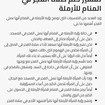
المنام للأرملة
ورد العديد من التفسيرات التي توضح رؤية الأرملة في المنام أنها تصلي
الفجر، أهمها ما يلي:
في حالة رؤية الأرملة في المنام أنها تصلي الفجر في المسجد،
دليل على أن المرأة تحتاج إلى العطف والحنان.
لكن تشير رؤية الأرملة أنها تستعد لأداء صلاة الفجر في المنزل إلى
أن المرأة تتخلص من الهموم التي طالت معها.
أيضاً تدل تلك الرؤيا على أن الله يستجيب لدعاء تلك المرأة.
كما تفُسر رؤية المرأة الأرملة أنها تصلي الفجر مع زوجها
المتوفي، على أن المرأة في حاجة إلى السند، وتنشغل بالتفكير في
زوجها.
وإذا رأت المرأة الأرملة أنها تصلي الفجر في المسجد مع الرجال،
دليل على أن المرأة تتحمل الكثير من أعباء المسؤولية.
أيضاً ترمز صلاة الفجر في المنام للمرأة الأرملة إلى الحصول على
الكثير من الرزق والمال.
وتشير رؤية المرأة الأرملة أنها تقرأ التشهد الأخير في صلاة الفجر