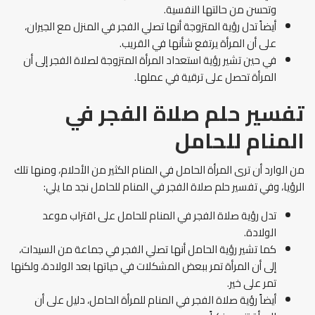
وتحسن من حالتها النفسية.
أيضاً تدل رؤية المتزوجة أنها تصلي الفجر في المنزل مع الجيران،
على أن المرأة يرتفع شأنها في القريب.
في حين تشير رؤية استعداد المرأة المتزوجة لصلاة الفجر إلى أن
المرأة تحصل على ترقية في عملها.
تفسير حلم صلاة الفجر في
المنام للحامل
من الوارد أن ترى المرأة الحامل في المنام الكثير من الأحلام، ومنها تلك
الرؤيا، وفي تفسير حلم صلاة الفجر في المنام للحامل نجد ما يلي:
تدل رؤية صلاة الفجر في المنام للحامل على اقتراب موعد
الولادة.
كما تشير رؤية الحامل أنها تصلي الفجر في جماعة من السيدات،
إلى أن المرأة تمر ببعض المشكلات في حياتها بعد الولادة، ولكنها
تمر على خير.
أيضاً رؤية صلاة الفجر في المنام للمرأة الحامل، دليل على أن