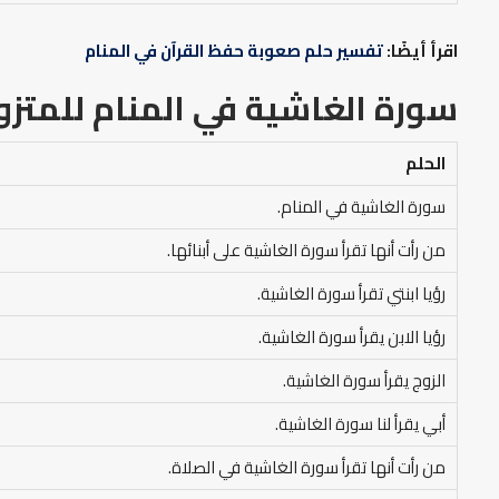
اقرأ أيضًا:
تفسير حلم صعوبة حفظ القرآن في المنام
سورة الغاشية في المنام
للمتزو
الحلم
سورة الغاشية في المنام.
من رأت أنها تقرأ سورة الغاشية على أبنائها.
رؤيا ابنتي تقرأ سورة الغاشية.
رؤيا الابن يقرأ سورة الغاشية.
الزوج يقرأ سورة الغاشية.
أبي يقرأ لنا سورة الغاشية.
من رأت أنها تقرأ سورة الغاشية في الصلاة.