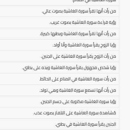
من رأت أنها تقرأ سورة الغاشية بصوت عالي.
رؤية قراءة سورة الغاشية بصوت غريب.
من رأت أنها تقرأ سورة الغاشية وبطنها كبيرة.
رؤيا الزوج يقرأ سورة الغاشية وأنا أولد.
من رأت الزوج يقرأ سورة الغاشية على الجنين.
رؤيا شخص مجهول يقرأ سورة الغاشية ويده على بطني.
من رأت سورة الغاشية في المنام على الحائط.
من رأت أنها تسمع سورة الغاشية وهي تولد.
رؤيا سورة الغاشية مكتوبة على جسم الجنين.
مُشاهدة سورة الغاشية على التلفاز بصوت عذب.
الجنين يقرأ سورة الغاشية في بطني.