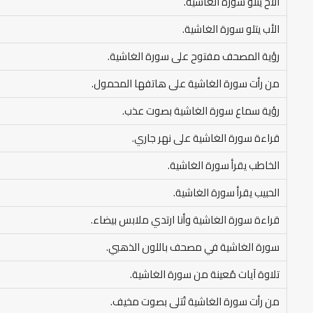
الأخ يتلو سورة الغاشية.
الأب يتلو سورة الغاشية.
رؤية المصحف مفتوح على سورة الغاشية.
من رأت سورة الغاشية على هاتفها المحمول.
رؤية سماع سورة الغاشية بصوت عذب.
قراءة سورة الغاشية على نهر جاري.
الخاطب يقرأ سورة الغاشية.
الحبيب يقرأ سورة الغاشية.
قراءة سورة الغاشية وأنا ارتدي ملابس بيضاء.
سورة الغاشية في مصحف باللون الذهبي.
تلاوة آيات مُعينة من سورة الغاشية.
من رأت سورة الغاشية تُتلى بصوت مخيف.