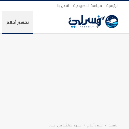
الرئيسية
سياسة الخصوصية
اتصل بنا
تفسير أحلام
الرئيسية
تفسير أحلام
سورة الغاشية في المنام