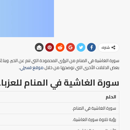
شارك
سورة الغاشية في المنام من الرؤى المحمودة التي تنم عن الخير، وبناءً ع
بعض الدلالات الأخرى التي نوضحها من خلال
موقع فسرلي
.
سورة الغاشية في المنام
للعزبا
الحلم
سورة الغاشية في المنام.
رؤية تلاوة سورة الغاشية.