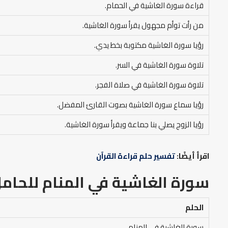
قراءة سورة الغاشية في الحمام.
من رأت توأم مجهول يقرأ سورة الغاشية.
رؤيا سورة الغاشية مكتوبة بخط يدي.
تلاوة سورة الغاشية في السر.
تلاوة سورة الغاشية في صلاة الفجر.
رؤيا سماع سورة الغاشية بصوت القارئ المفضل.
رؤيا الزوج يصلي بنا جماعة ويقرأ سورة الغاشية.
اقرأ أيضًا:
تفسير حلم قراءة القرآن
سورة الغاشية في المنام
للحام
الحلم
سورة الغاشية في المنام.