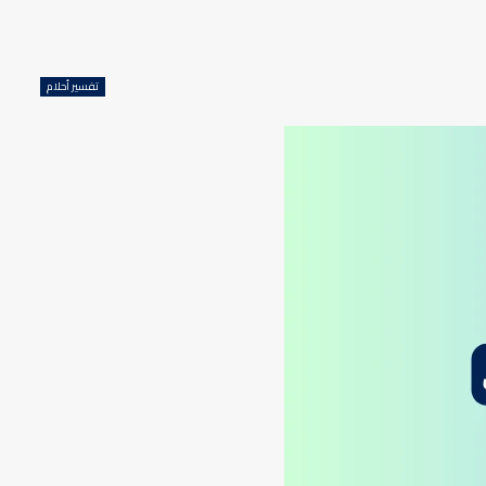
تفسير أحلام