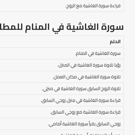
قراءة سورة الغاشية مع الزوج.
سورة الغاشية في المنام
للمطل
الحلم
سورة الغاشية في المنام.
رؤيا تلاوة سورة الغاشية في المنزل.
تلاوة سورة الغاشية في مكان العمل.
تلاوة الزوج السابق سورة الغاشية في منزلي.
قراءة سورة الغاشية في منزل زوجي السابق.
قراءة سورة الغاشية مع زوجي السابق.
زوجي السابق يقرأ سورة الغاشية أمامي.