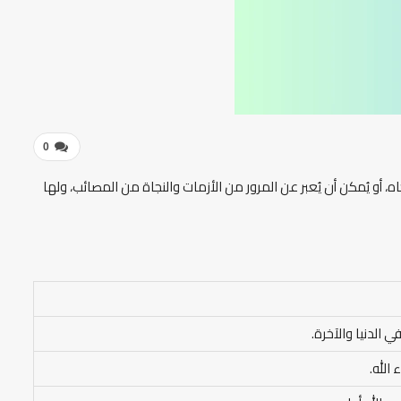
0
، أو يُمكن أن يُعبر عن المرور من الأزمات والنجاة من المصائب، ولها
 الدنيا والآخرة.
الله.