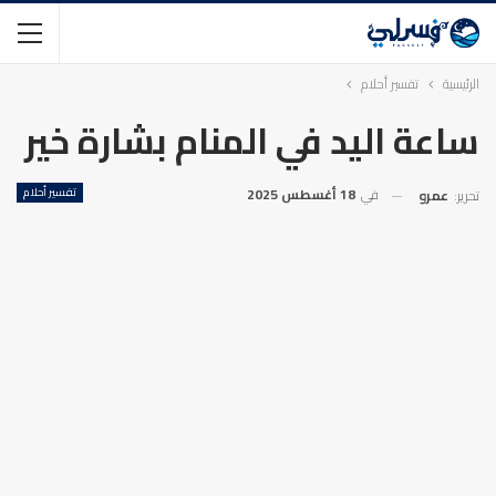
الرئيسية
تفسير أحلام
ساعة اليد في المنام بشارة خير
في
18 أغسطس 2025
تفسير أحلام
تحرير:
عمرو