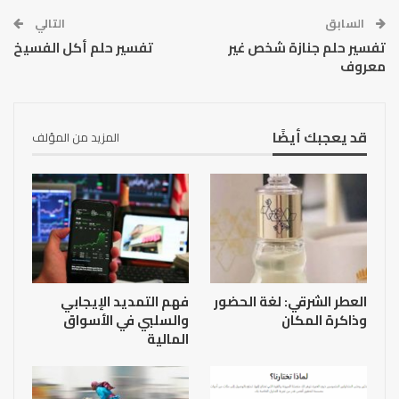
السابق
التالي
تفسير حلم جنازة شخص غير
تفسير حلم أكل الفسيخ
معروف
قد يعجبك أيضًا
المزيد من المؤلف
العطر الشرقي: لغة الحضور
فهم التمديد الإيجابي
وذاكرة المكان
والسلبي في الأسواق
المالية