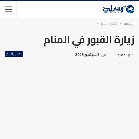
الرئيسية
تفسير أحلام
زيارة القبور في المنام
في
3 سبتمبر 2025
تفسير أحلام
تحرير:
عمرو