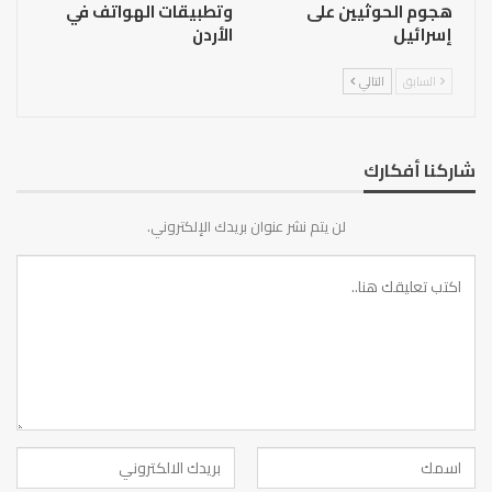
هجوم الحوثيين على
وتطبيقات الهواتف في
إسرائيل
الأردن
السابق
التالي
شاركنا أفكارك
لن يتم نشر عنوان بريدك الإلكتروني.