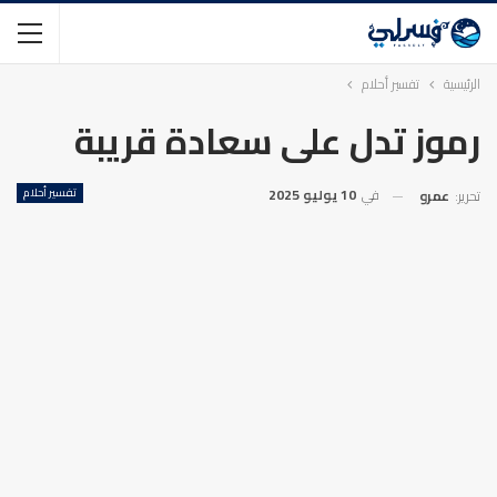
الرئيسية
تفسير أحلام
رموز تدل على سعادة قريبة
في
10 يوليو 2025
تفسير أحلام
تحرير:
عمرو