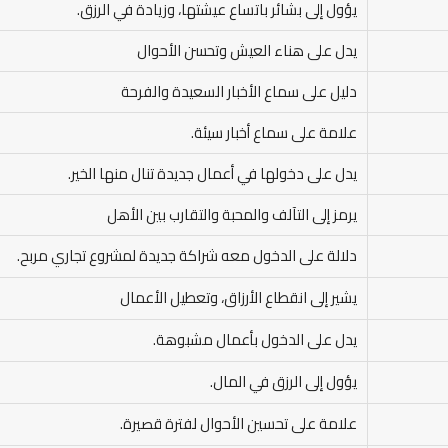
يؤول إلى بشائر باتساع عيشتها، وزيادة في الرزق.
يدل على هناء العيش وتحسن الأحوال
دليل على سماع الأخبار السعيدة والفرحة
علامة على سماع أخبار سيئة.
يدل على دخولها في أعمال جديدة تنال منها الخير.
يرمز إلى التآلف والمحبة والتقارب بين الأهل
دلالة على الدخول معه شراكة جديدة لمشروع تجاري مربح.
يشير إلى انقطاع الأرزاق، وتعطيل الأعمال
يدل على الدخول بأعمال مشبوهة.
يؤول إلى الرزق في المال.
علامة على تحسين الأحوال لفترة قصيرة.