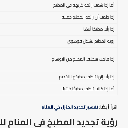
أما إذا شمت رائحة كريهة في المطبخ
إذا حلمت أن رائحة المطبخ جميلة
إذا رأت مطبخًا أبيضًا
رؤية المطبخ بشكل فوضوي
إذا قامت بتنظيف المطبخ من الاوساخ
إذا رأت إنها تنظف مطبخها القديم
أما إذا كانت تنظف مطبخًا خشبيًا
اقرأ أيضًا:
تفسير تجديد المنزل في المنام
رؤية تجديد المطبخ في المنام لل