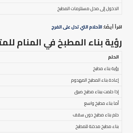
الدخول إلى محل مستلزمات المطبخ
اقرأ أيضًا:
الأحلام التي تدل على الفرج
رؤية بناء المطبخ في المنام للمت
الحلم
رؤية بناء مطبخ
إعادة بناء المطبخ المهدوم
إذا حلمت ببناء مطبخ ضيق
أما بناء مطبخ واسع
حلم بناء مطبخ دون سقف
بناء مطبخ مدخنة للمطبخ