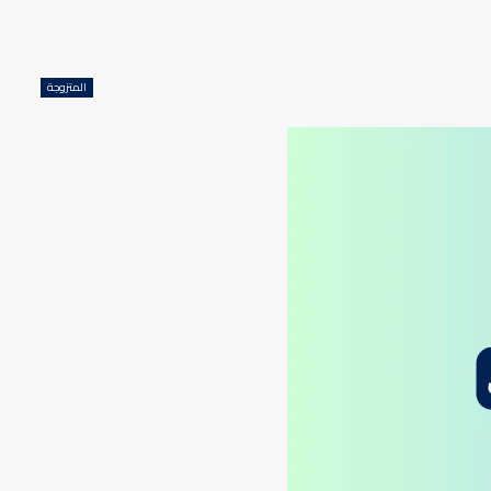
المتزوجة