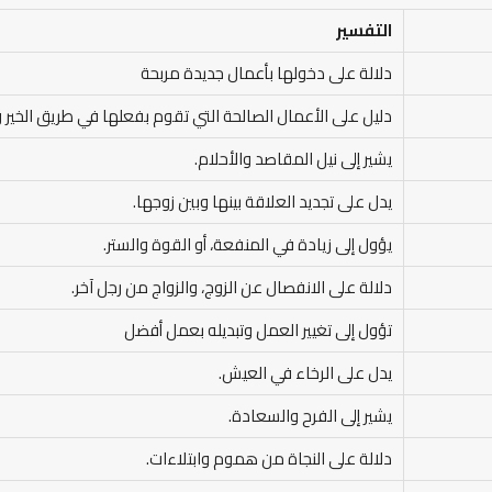
التفسير
دلالة على دخولها بأعمال جديدة مربحة
دليل على الأعمال الصالحة التي تقوم بفعلها في طريق الخير و
يشير إلى نيل المقاصد والأحلام.
يدل على تجديد العلاقة بينها وبين زوجها.
يؤول إلى زيادة في المنفعة، أو القوة والستر.
دلالة على الانفصال عن الزوج، والزواج من رجل آخر.
تؤول إلى تغيير العمل وتبديله بعمل أفضل
يدل على الرخاء في العيش.
يشير إلى الفرح والسعادة.
دلالة على النجاة من هموم وابتلاءات.