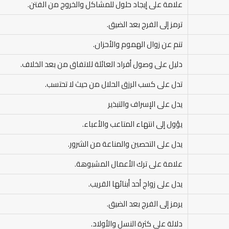
علامة على إيجاد حلول للمشاكل والخروج من الفتن.
ترمز إلى الفرج بعد الضيق.
تنم عن زوال الهموم والأحزان.
دليل على وصول أفراد العائلة للاتفاق من بعد الخلاف.
تدل على كسب الرزق الحلال من حيث لا تحتسب.
يدل على الإسراف والتبذير
يؤول إلى انتهاء المتاعب والأعباء.
يدل على التحصين والمناعة من الشرور.
علامة على ترك الأعمال المشبوهة.
يدل على زواج أحد أبنائها القريب.
يرمز إلى الفرج بعد الضيق.
دلالة على كثرة النسل والأولاد.