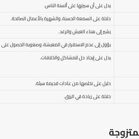
يدل على أن سيرتها على ألسنة الناس.
دلالة على السمعة الحسنة، والشهرة بالأعمال الصالحة.
يشير إلى هناء العيش والرغد.
يؤول إلى عدم الاستقرار في المعيشة، وصعوبة الحصول على ال
يدل على إيجاد حل للمشاكل والخلافات.
دليل على تخلصها من عادات قديمة سيئة.
دلالة على زيادة في الرزق.
متزوجة