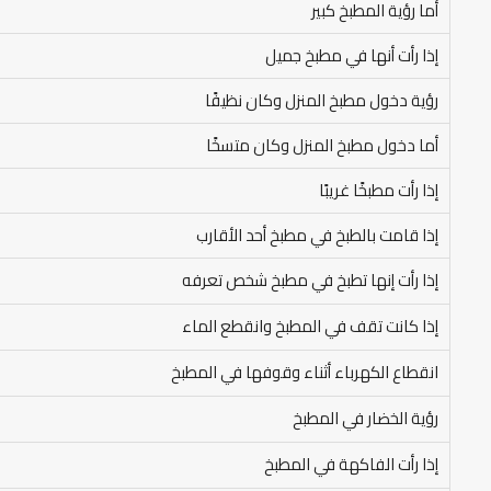
أما رؤية المطبخ كبير
إذا رأت أنها في مطبخ جميل
رؤية دخول مطبخ المنزل وكان نظيفًا
أما دخول مطبخ المنزل وكان متسخًا
إذا رأت مطبخًا غريبًا
إذا قامت بالطبخ في مطبخ أحد الأقارب
إذا رأت إنها تطبخ في مطبخ شخص تعرفه
إذا كانت تقف في المطبخ وانقطع الماء
انقطاع الكهرباء أثناء وقوفها في المطبخ
رؤية الخضار في المطبخ
إذا رأت الفاكهة في المطبخ