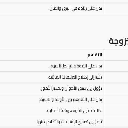
يدل على زيادة في الرزق والمال.
زوجة
التفسير
يدل على القوة والترابط الأسري.
يشير إلى إصلاح العلاقات العائلية.
يؤول إلى ضيق الأحوال وتعسر الأمور.
يدل على التفاهم بين الأولاد والاسرة.
علامة على الخوف، وقلة الحماية.
ترمز إلى تصحيح الإشاعات والتخلص منها.