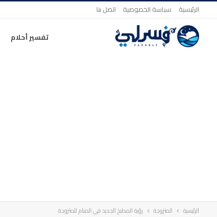
الرئيسية
سياسة الخصوصية
اتصل بنا
تفسير أحلام
الرئيسية
المتزوجة
رؤية المطبخ الجديد في المنام للمتزوجة