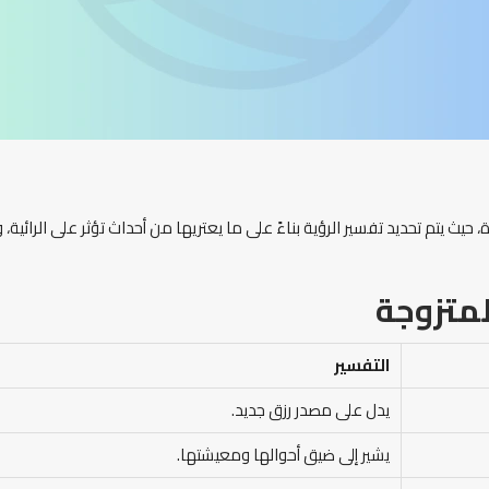
حيث يتم تحديد تفسير الرؤية بناءً على ما يعتريها من أحداث تؤثر على الرائية،
لمتزوجة
التفسير
يدل على مصدر رزق جديد.
يشير إلى ضيق أحوالها ومعيشتها.