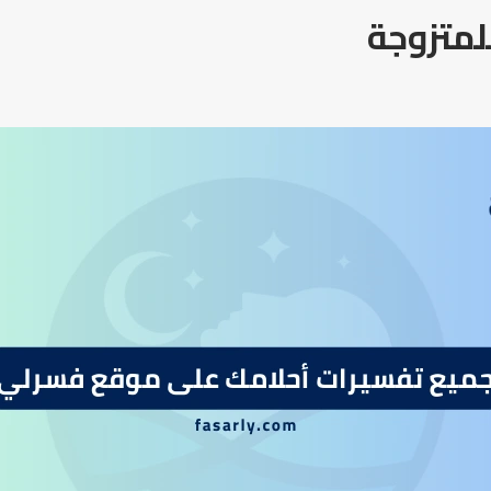
لمتزوجة