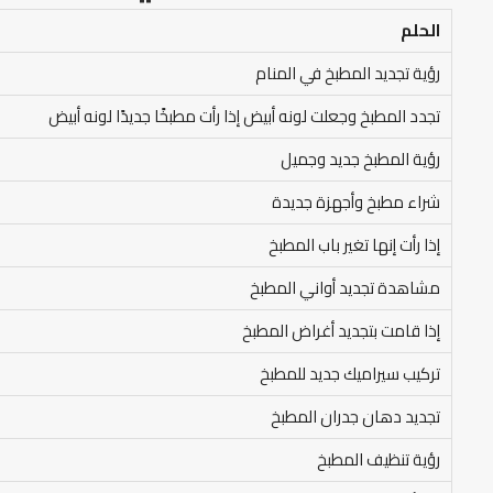
الحلم
رؤية تجديد المطبخ في المنام
تجدد المطبخ وجعلت لونه أبيض إذا رأت مطبخًا جديدًا لونه أبيض
رؤية المطبخ جديد وجميل
شراء مطبخ وأجهزة جديدة
إذا رأت إنها تغير باب المطبخ
مشاهدة تجديد أواني المطبخ
إذا قامت بتجديد أغراض المطبخ
تركيب سيراميك جديد للمطبخ
تجديد دهان جدران المطبخ
رؤية تنظيف المطبخ