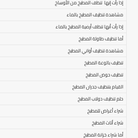
إذا رأت إنها تنظف المطبخ من الأوساخ
مشاهدة تنظيف المطبخ بالماء
إذا رأت أنها تنظف أرضية المطبخ بالماء
أما تنظيف طاولة المطبخ
مشاهدة تنظيف أواني المطبخ
تنظيف بالوعة المطبخ
تنظيف حوض المطبخ
القيام بتنظيف جدران المطبخ
حلم تنظيف دولاب المطبخ
شراء أغراض للمطبخ
شراء أثاث المطبخ
أما شراء خزانة المطبخ