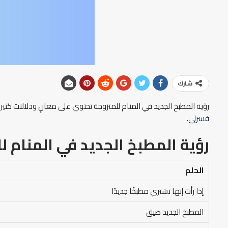
شارك
رؤية المطبخ الجديد في المنام للمتزوجة تحتوي على معانٍ ودلالات كثيرة، 
فسرلي
.
رؤية المطبخ الجديد في المنام ل
الحلم
إذا رأت إنها تشتري مطبخًا جديدًا
المطبخ الجديد ضيق