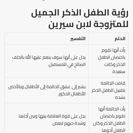
رؤية الطفل الذكر الجميل
للمتزوجة لابن سيرين
الحلم
التفسير
رأت أنها تقوم
باحتضان الطفل
يدل على أنها سوف ينعم عليها الله بالخلف
الذكر وكانت
الصالح في المستقبل.
سعيدة
قامت الحالمة
يشير إلى عشق الحالمة إلى الأطفال وبالأخص
بتقبيل الطفل الذكر
الأطفال الذكور.
بشدة
رأت الحالمة أنها
تقوم باحتضان
يدل على قوة العلاقة بينها وبين أخاها
الطفل الذكر وكان
وشدة حبهم لبعض
الطفل أخوها