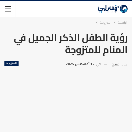
الرئيسية
المتزوجة
رؤية الطفل الذكر الجميل في
المنام للمتزوجة
في
12 أغسطس 2025
المتزوجة
تحرير:
عمرو