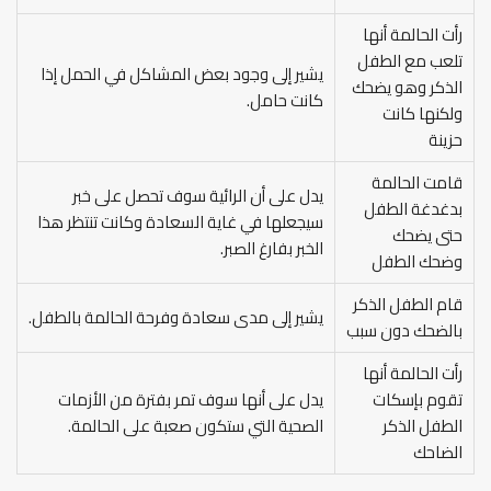
رأت الحالمة أنها
تلعب مع الطفل
يشير إلى وجود بعض المشاكل في الحمل إذا
الذكر وهو يضحك
كانت حامل.
ولكنها كانت
حزينة
قامت الحالمة
يدل على أن الرائية سوف تحصل على خبر
بدغدغة الطفل
سيجعلها في غاية السعادة وكانت تنتظر هذا
حتى يضحك
الخبر بفارغ الصبر.
وضحك الطفل
قام الطفل الذكر
يشير إلى مدى سعادة وفرحة الحالمة بالطفل.
بالضحك دون سبب
رأت الحالمة أنها
تقوم بإسكات
يدل على أنها سوف تمر بفترة من الأزمات
الطفل الذكر
الصحية التي ستكون صعبة على الحالمة.
الضاحك