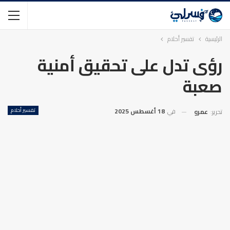
الرئيسية
تفسير أحلام
رؤى تدل على تحقيق أمنية
صعبة
في
18 أغسطس 2025
تفسير أحلام
تحرير:
عمرو