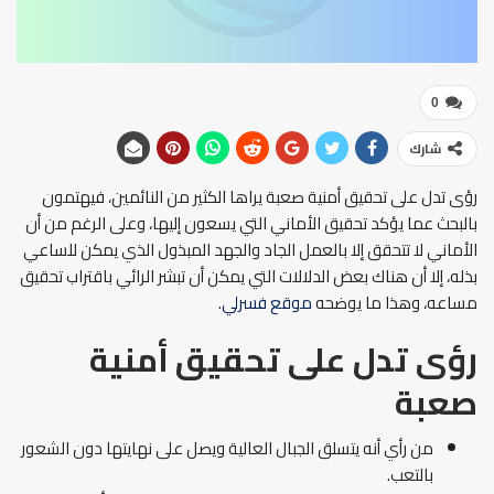
0
شارك
رؤى تدل على تحقيق أمنية صعبة يراها الكثير من النائمين، فيهتمون
بالبحث عما يؤكد تحقيق الأماني التي يسعون إليها، وعلى الرغم من أن
الأماني لا تتحقق إلا بالعمل الجاد والجهد المبذول الذي يمكن للساعي
بذله، إلا أن هناك بعض الدلالات التي يمكن أن تبشر الرائي باقتراب تحقيق
مساعه، وهذا ما يوضحه
موقع فسرلي
.
رؤى تدل على تحقيق أمنية
صعبة
من رأي أنه يتسلق الجبال العالية ويصل على نهايتها دون الشعور
بالتعب.