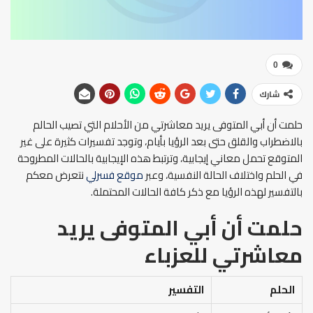
0
شارك
حلمت أن أبي المتوفى يريد معاشرتي من الأحلام التي تصيب الحالم
بالاضطراب والقلق حتى بعد الرؤيا بأيام، وتوجد تفسيرات كثيرة على غير
المتوقع تحمل معاني إيجابية، وترتبط هذه الإيجابية بالحالات المطروحة
في الحلم واختلاف الحالة النفسية، وعبر
موقع فسرلي
نتعرض معكم
بالتفسير لهذه الرؤيا مع ذكر كافة الحالات المحتملة.
حلمت أن أبي المتوفى يريد
معاشرتي
للعزباء
الحلم
التفسير