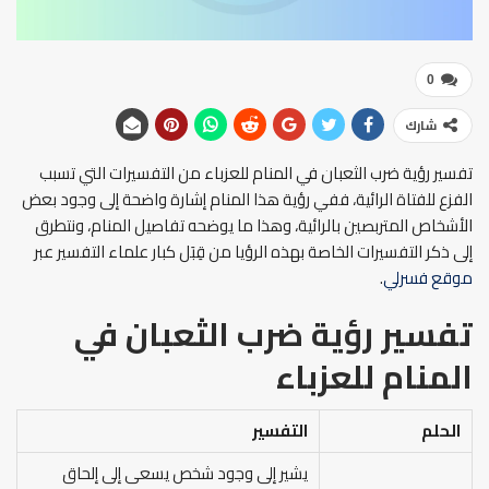
0
شارك
تفسير رؤية ضرب الثعبان في المنام للعزباء من التفسيرات التي تسبب
الفزع للفتاة الرائية، ففي رؤية هذا المنام إشارة واضحة إلى وجود بعض
الأشخاص المتربصين بالرائية، وهذا ما يوضحه تفاصيل المنام، ونتطرق
إلى ذكر التفسيرات الخاصة بهذه الرؤيا من قِبَل كبار علماء التفسير عبر
موقع فسرلي
.
تفسير رؤية ضرب الثعبان في
المنام للعزباء
الحلم
التفسير
يشير إلى وجود شخص يسعى إلى إلحاق