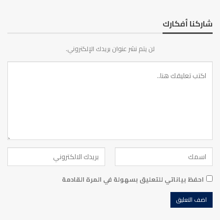
شاركنا أفكارك
لن يتم نشر عنوان بريدك الإلكتروني.
احفظ بياناتي للتعليق بسهولة في المرة القادمة