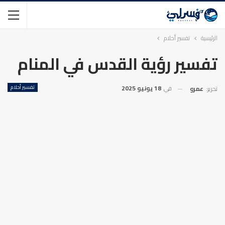
الرئيسية
تفسير أحلام
تفسير رؤية القدس في المنام
في
18 يونيو 2025
تفسير أحلام
تحرير:
عمرو