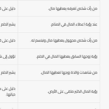
من رأت شخص تعرفه يعطيها مال.
دليل على ق
عند رؤية اعطاء المال في المنام.
يشير الحلم 
من رأت شخص مجهول يعطيها مال وتبتسم له.
دليل على ق
رؤية زوجها السابق يعطيها المال في الحلم.
تؤول إلى ش
من شاهدت والدة زوجها تعطيها المال.
يشير الحلم 
دليل على ك
رؤية المال الكثير ملقى على الأرض.
حياتها.