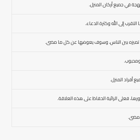
بهجة في جميع أركان المنزل.
 التقرب إلى الله وكثرة الدعاء.
ي تميزه بين الناس، وسوف يعوضها عن كل ما مضى.
ومحبوب.
ع أفراد المنزل.
رها، فعلى الرائية الحفاظ على هذه العلاقة.
ا مضى.