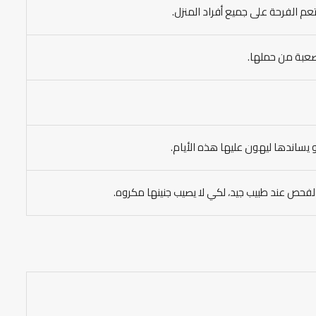
 الفرحة على جميع أفراد المنزل.
صعبة من حملها.
و يساندها ليهون عليها هذه الأيام.
الفحص عند طبيب جيد، لكي لا يصيب جنينها مكروه.