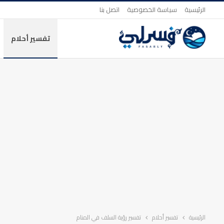
الرئيسية
سياسة الخصوصية
اتصل بنا
تفسير أحلام
الرئيسية
تفسير أحلام
تفسير رؤية السلف في المنام