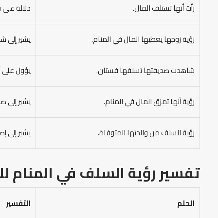
رأت أنها تستلف المال.
دلالة على 
رؤية زوجها يعطيها المال في المنام.
يشير إلى ش
شاهدت صديقتها تسلفها فستان.
يؤول على أن
رؤية أنها تمزق المال في المنام.
يشير إلى صع
رؤية السلف من والدتها المتوفاة.
يشير إلى إ
تفسير رؤية السلف في المنام
لل
الحلم
التفسير