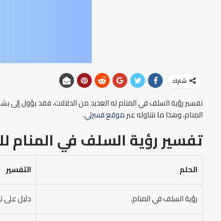
شارك
تفسير رؤية السلف في المنام له العديد من الدلالات، فقد يؤول إلى بشا
المنام، وهذا ما نتناوله عبر
موقع فسرلي
.
تفسير رؤية السلف في المنام
لل
الحلم
التفسير
رؤية السلف في المنام.
دليل على تي