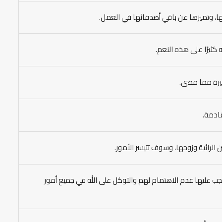
ا، وتميزها عن باقي أصدقائها في العمل.
ه كثيرًا على هذه النعم.
يرة مما مضى.
ادمة.
الرائية وزوجها، وسوف تتيسر الأمور.
يجب عليها عدم الاهتمام لهم والتوكل على الله في جميع أمور