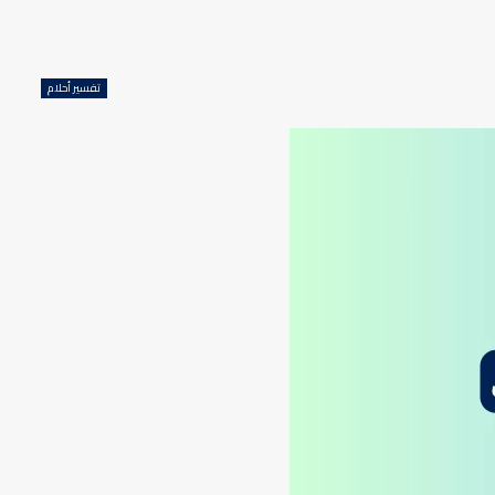
تفسير أحلام