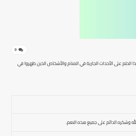
0
ذا الحلم على الأحداث الجارية في المنام والأشخاص الذين ظهروا في
الله وشكره الدائم على جميع هذه النعم.