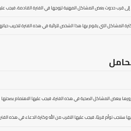
 إلى قرب حدوث بعض المشاكل المهنية لزوجها في الفترة القادمة، فيجب عليه
رة المشاكل التي يقوم بها هذا الشخص للرائية في هذه الفترة لتخريب حياتها، 
حامل
رورها ببعض المشاكل الصحية في هذه الفترة، فيجب عليها الاهتمام بصحتها ا
ها ستنجب توأم قريبًا، فيجب عليها التقرب من الله وكثرة الدعاء في هذه الفترة