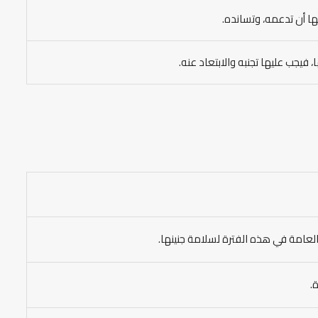
ا أن تدعمه، وتسانده.
فيجب عليها تجنبه والابتعاد عنه.
لعامة في هذه الفترة لسلامة جنينها.
.