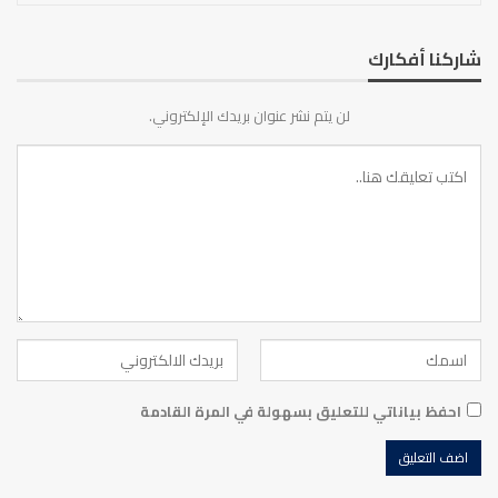
شاركنا أفكارك
لن يتم نشر عنوان بريدك الإلكتروني.
احفظ بياناتي للتعليق بسهولة في المرة القادمة