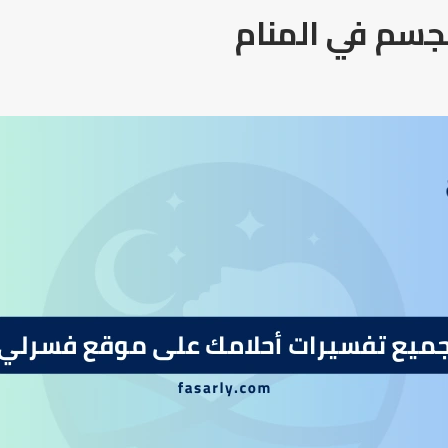
جسم في المنام