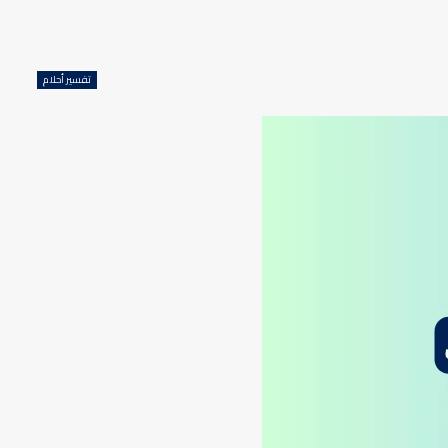
تفسير أحلام