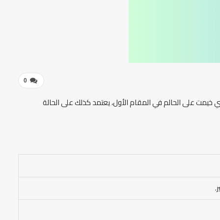
0
ي خيمت على الحالم في المقام الأول، يعتمد كذلك على الحالة
.