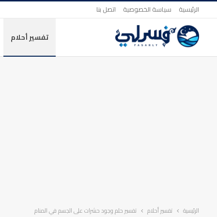
الرئيسية
سياسة الخصوصية
اتصل بنا
تفسير أحلام
الرئيسية
تفسير أحلام
تفسير حلم وجود حشرات على الجسم في المنام