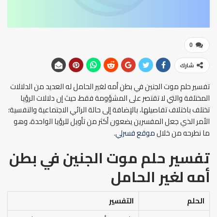
0
شارك
تفسير حلم موت الجنين في بطن أمه لغير الحامل له العديد من الدلالات
المختلفة والتي لا تقتصر على المشؤومة فقط، حيث إن دلالات الرؤيا
تختلف باختلاف تفاصيلها، بالإضافة إلى حالة الرائي الاجتماعية والنفسية؛
الأمر الذي جعل المفسرين يضعون أكثر من تأويل للرؤيا الواحدة، وهو
ما نطرحه من خلال
موقع فسرلي
.
تفسير حلم موت الجنين في بطن
أمه لغير الحامل
الحلم
التفسير