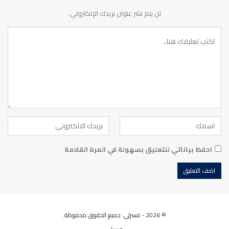
لن يتم نشر عنوان بريدك الإلكتروني.
احفظ بياناتي للتعليق بسهولة في المرة القادمة
© 2026 - فسرلي. جميع الحقوق محفوظة.