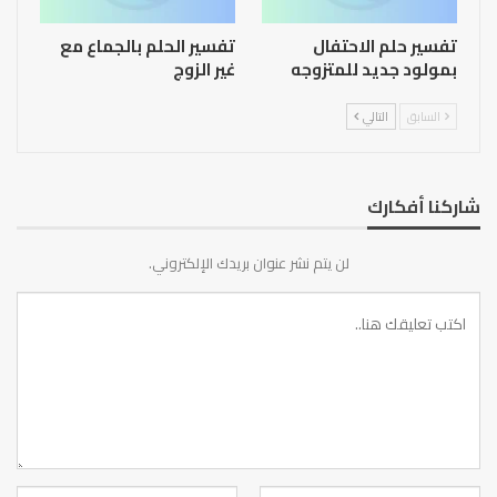
تفسير حلم الاحتفال
تفسير الحلم بالجماع مع
بمولود جديد للمتزوجه
غير الزوج
السابق
التالي
شاركنا أفكارك
لن يتم نشر عنوان بريدك الإلكتروني.