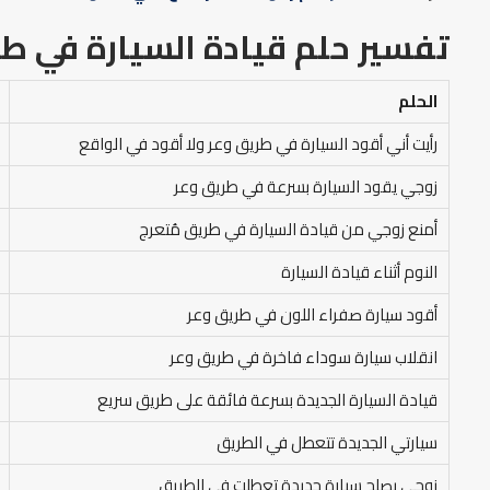
تفسير حلم قيادة السيارة في طر
الحلم
رأيت أني أقود السيارة في طريق وعر ولا أقود في الواقع
زوجي يقود السيارة بسرعة في طريق وعر
أمنع زوجي من قيادة السيارة في طريق مُتعرج
النوم أثناء قيادة السيارة
أقود سيارة صفراء اللون في طريق وعر
انقلاب سيارة سوداء فاخرة في طريق وعر
قيادة السيارة الجديدة بسرعة فائقة على طريق سريع
سيارتي الجديدة تتعطل في الطريق
زوجي يصلح سيارة جديدة تعطلت في الطريق