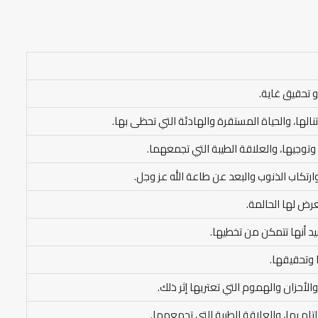
و تحقيق غاية.
 تنالها، والحياة المستقرة والهادئة التي تحظى بها.
توجيها، والعلاقة الطيبة التي تجمعهما.
ارتكاب الذنوب والبعد عن طاعة الله عز وجل.
عرض لها الحالمة.
يد أنها تتمكن من تخطيها.
 وتحقيقها.
لأحزان والهموم التي تعتريها إثر ذلك.
ام بها، والعلاقة الطيبة التي تجمعهما.