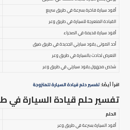
أقود سيارة فاخرة بسرعة في طريق سريع
القيادة المتعرجة للسيارة في طريق وعر
أقود سيارة قديمة في الصحراء
أحد الموتى يقود سيارتي الجديدة في طريق ضيق
التعرض لحادث بالسيارة في طريق وعر
شخص مجهول يقود سيارتي في طريق وعر
اقرأ أيضًا:
تفسير حلم قيادة السيارة للمتزوجة
تفسير حلم قيادة السيارة في ط
الحلم
أقود السيارة بسرعة في طريق وعر