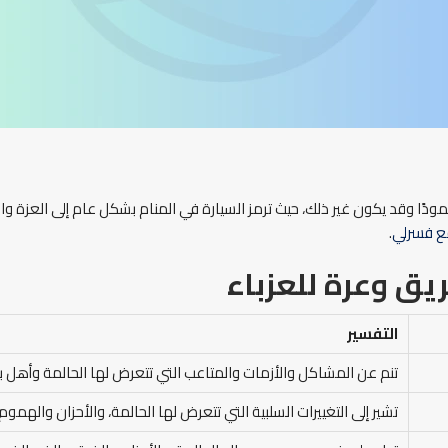
وقد يكون غير ذلك، حيث ترمز السيارة في المنام بشكل عام إلى العزة والهيبة 
 فسرلي
.
يق وعرة للعزباء
التفسير
تنم عن المشاكل والأزمات والمتاعب التي تتعرض لها الحالمة وأهل ب
تشير إلى التغييرات السلبية التي تتعرض لها الحالمة، والأحزان والهموم 