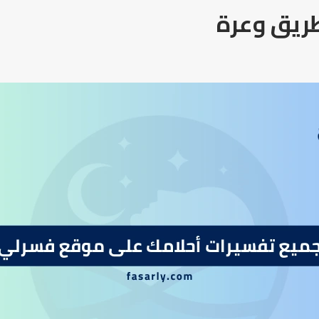
طريق وعرة