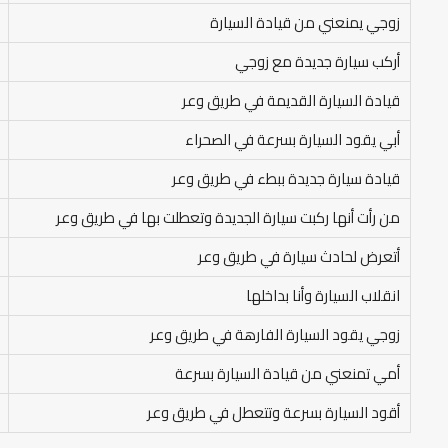
زوجي يمنعني من قيادة السيارة
أركب سيارة جديدة مع زوجي
قيادة السيارة القديمة في طريق وعر
أبي يقود السيارة بسرعة في الصحراء
قيادة سيارة جديدة ببطء في طريق وعر
من رأت أنها ركبت سيارة الجديدة وتعطلت بها في طريق وعر
أتعرض لحادث سيارة في طريق وعر
انقلاب السيارة وأنا بداخلها
زوجي يقود السيارة الفارهة في طريق وعر
أمي تمنعني من قيادة السيارة بسرعة
أقود السيارة بسرعة وتتعطل في طريق وعر