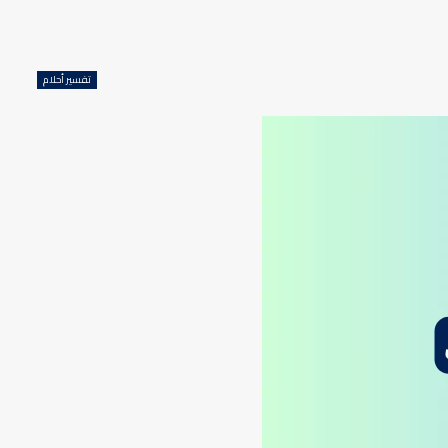
تفسير أحلام