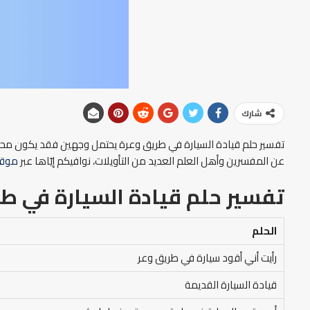
شارك
تفسير حلم قيادة السيارة في طريق وعرة يحتمل وجهين فقد يكون محمودًا 
عن المفسرين وأهل العلم العديد من التأويلات، نوافيكم إيّاها عبر
موقع
تفسير حلم قيادة السيارة في طر
الحلم
رأيت أني أقود سيارة في طريق وعر
قيادة السيارة القديمة