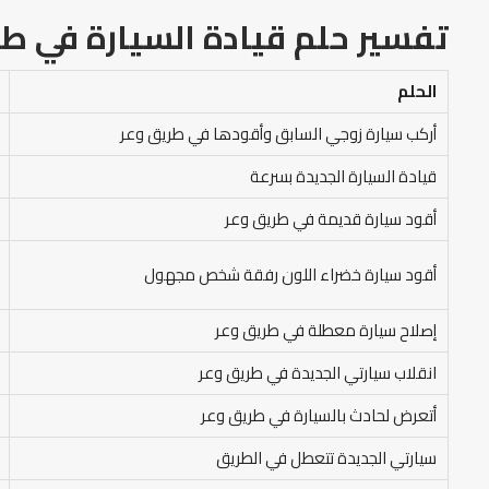
تفسير حلم قيادة السيارة في ط
الحلم
أركب سيارة زوجي السابق وأقودها في طريق وعر
قيادة السيارة الجديدة بسرعة
أقود سيارة قديمة في طريق وعر
أقود سيارة خضراء اللون رفقة شخص مجهول
إصلاح سيارة معطلة في طريق وعر
انقلاب سيارتي الجديدة في طريق وعر
أتعرض لحادث بالسيارة في طريق وعر
سيارتي الجديدة تتعطل في الطريق