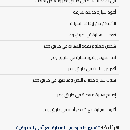
أبي يقود السيارة في طريق وعر ويتعرض لحادث
أقود سيارة جديدة بسرعة
لا أتمكن من إيقاف السيارة
تعطل السيارة في طريق وعر
شخص معلوم يقود السيارة في طريق وعر
أحد الموتى يقود سيارة في طريق وعر
أتعرض لحادث في طريق وعر
ركوب سيارة خضراء اللون وقيادتها في طريق وعر
إصلاح سيارة معطلة في طريق وعر
أقود السيارة مع شخص أحبه في طريق وعر
اقرأ أيضًا:
تفسير حلم ركوب السيارة مع أمي المتوفية