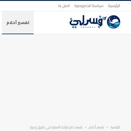
الرئيسية
سياسة الخصوصية
اتصل بنا
تفسير أحلام
الرئيسية
تفسير أحلام
تفسير حلم قيادة السيارة في طريق وعرة