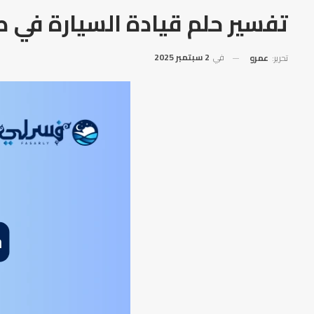
تفسير حلم قيادة السيارة في 
في
2 سبتمبر 2025
تحرير:
عمرو