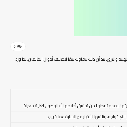
0
والرزق، بيد أن ذلك يتفاوت تبعًا لاختلاف أحوال الحالمين، لذا ورد
يتها، وعدم تمكنها من تحقيق أحلامها أو الوصول لغاية معينة.
التي تواجه، وتلقيها الأخبار غير السارة عما قريب.