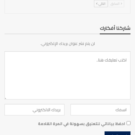
السابق
التالي
شاركنا أفكارك
لن يتم نشر عنوان بريدك الإلكتروني.
احفظ بياناتي للتعليق بسهولة في المرة القادمة