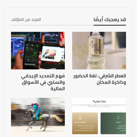
قد يعجبك أيضًا
المزيد من المؤلف
العطر الشرقي: لغة الحضور
فهم التمديد الإيجابي
وذاكرة المكان
والسلبي في الأسواق
المالية