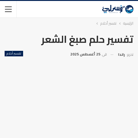
الرئيسية
تفسير أحلام
تفسير حلم صبغ الشعر
في
25 أغسطس 2025
تفسير أحلام
تحرير:
راندا