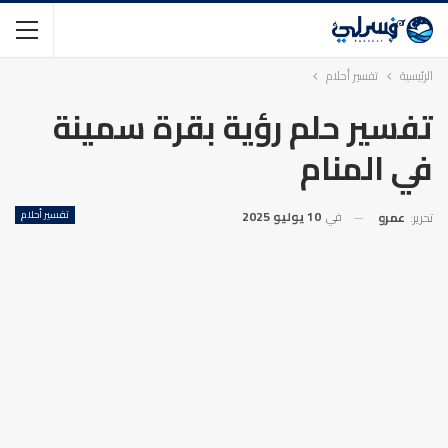
الرئيسية
تفسير أحلام
تفسير حلم رؤية بقرة سمينة
في المنام
في
10 يوليو 2025
تفسير أحلام
تحرير:
عمرو