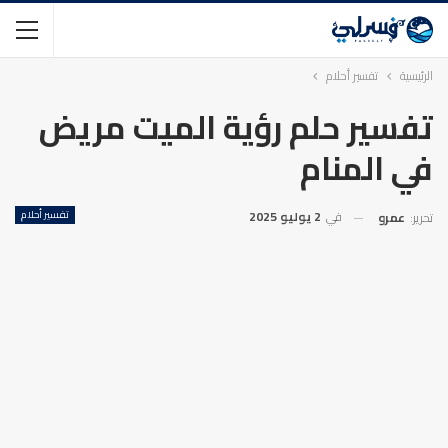
الرئيسية
تفسير أحلام
تفسير حلم رؤية الميت مريض
في المنام
في
2 يوليو 2025
تفسير أحلام
تحرير:
عمرو