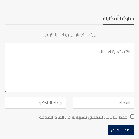
شاركنا أفكارك
لن يتم نشر عنوان بريدك الإلكتروني.
احفظ بياناتي للتعليق بسهولة في المرة القادمة