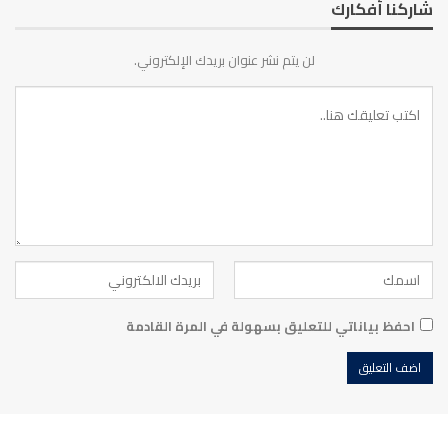
شاركنا أفكارك
لن يتم نشر عنوان بريدك الإلكتروني.
احفظ بياناتي للتعليق بسهولة في المرة القادمة