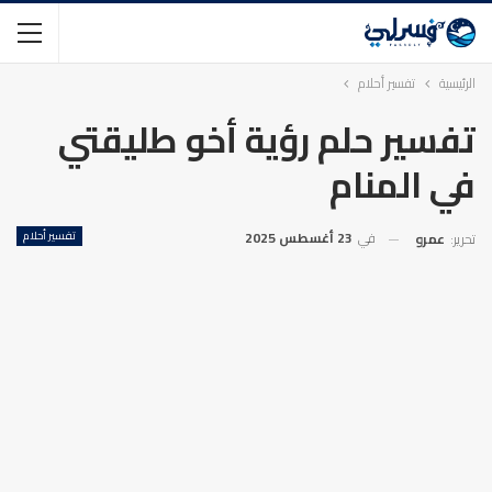
الرئيسية
تفسير أحلام
تفسير حلم رؤية أخو طليقتي
في المنام
في
23 أغسطس 2025
تفسير أحلام
تحرير:
عمرو