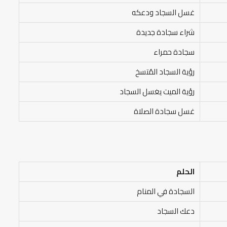
غسل السجاد ودعكه
شراء سجادة جديدة
سجادة حمراء
رؤية السجاد المُتسخ
رؤية الميت يغسل السجاد
غسل سجادة الصلاة
الحلم
السجادة في المنام
دعك السجاد