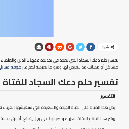
شارك
تفسير حلم دعك السجاد الذي تعدد في تحديده فقهاء الدين والعلماء بسبب
مشاكل أو مصائب قد يتعرض لها وهو ما نعرضه لكم عبر
موقع فسرلي
تفسير حلم دعك السجاد للفتاة ال
التفسير
يدل هذا المنام على الحياة الجيدة والسعيدة التي ستعيشها العزباء ف
يبشر هذا المنام الفتاة العزباء بحصولها على رجل يتمتع بأخلاق حسن