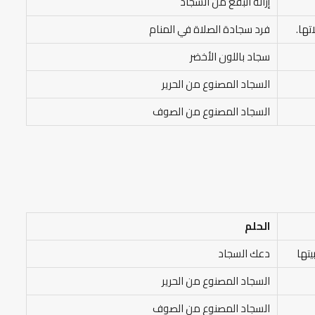
إزالة البقع من السجاد
تها.
فرد سجادة الصلاة في المنام
سجاد باللون الأخضر
السجاد المصنوع من الحرير
السجاد المصنوع من الصوف
الحلم
تها
دعك السجاد
السجاد المصنوع من الحرير
السجاد المصنوع من الصوف