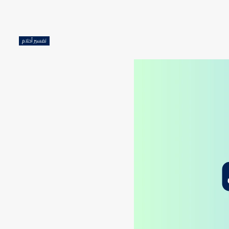
تفسير أحلام