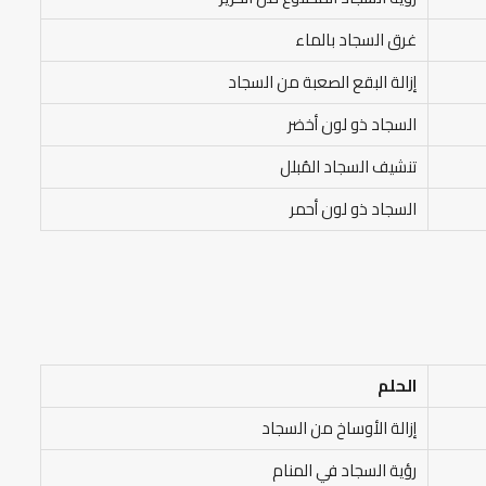
غرق السجاد بالماء
إزالة البقع الصعبة من السجاد
السجاد ذو لون أخضر
تنشيف السجاد المُبلل
السجاد ذو لون أحمر
الحلم
إزالة الأوساخ من السجاد
رؤية السجاد في المنام