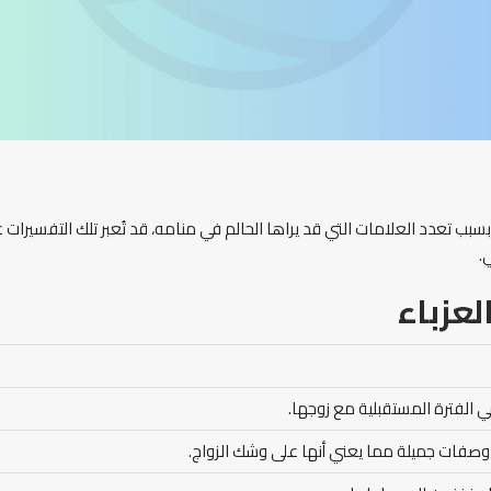
 تعدد العلامات التي قد يراها الحالم في منامه، قد تُعبر تلك التفسيرات عن
.
عزباء
ي الفترة المستقبلية مع زوجها.
ة وصفات جميلة مما يعني أنها على وشك الزواج.