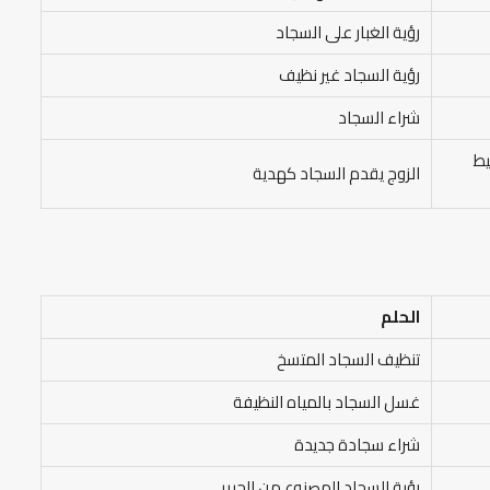
رؤية الغبار على السجاد
رؤية السجاد غير نظيف
شراء السجاد
يط
الزوج يقدم السجاد كهدية
الحلم
تنظيف السجاد المتسخ
غسل السجاد بالمياه النظيفة
شراء سجادة جديدة
رؤية السجاد المصنوع من الحرير