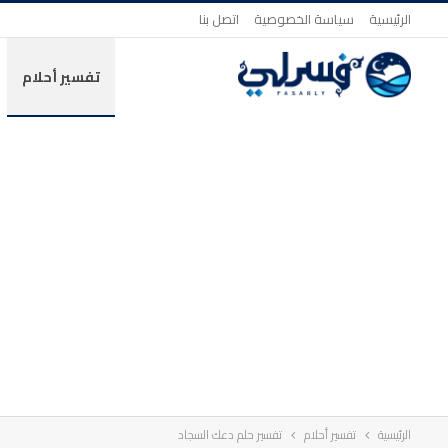
الرئيسية
سياسة الخصوصية
اتصل بنا
تفسير أحلام
الرئيسية
تفسير أحلام
تفسير حلم دعك السجاد