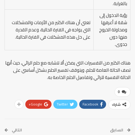
بالغرابة.
رؤية الدخول إلى
شقة لا أعرفها
تعني أن هناك الكثير من الأزمات والمشكلات
ومحاولة الخروج
التي يواجه في الفترة الحالية، وعدم القدرة
منها دون
على حل هذه المشكلات في الفترة الحالية.
جدوى.
هناك الكثير من التفسيرات التي يمكن ألا تتشابه مع حلم الرائي، حيث أنها
تصف الحالة العامة للحلم، ويتوقف تفسير الحلم بشكل أساسي على
الحالة النفسية للرائي وتفاصيل الحلم الخاصة به.
0
Google+
Twitter
Facebook
شارك
السابق
التالي