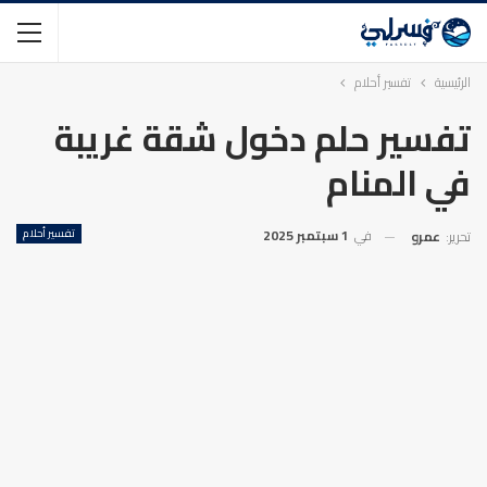
الرئيسية
تفسير أحلام
تفسير حلم دخول شقة غريبة
في المنام
في
1 سبتمبر 2025
تفسير أحلام
تحرير:
عمرو