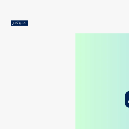
تفسير أحلام