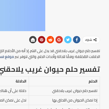
شارك
تفسير حلم حيوان غريب يلاحقني قد يدل على الشر، إذ أنه من الأحلام التي 
الدلالات المُختلفة؛ وفقًا للحالة وأحداث الحلم، والتي تتوفر عبر
موقع فسر
تفسير حلم حيوان غريب يلاحقني 
الحلم
الدلالة
تفسير حلم حيوان غريب يلاحقني
دلالة على أن هُناك
إذا تمكن الحيوان من اللحاق بها
تدل على تمكن المش