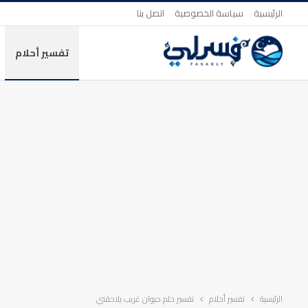
الرئيسية
سياسة الخصوصية
اتصل بنا
تفسير أحلام
الرئيسية
تفسير أحلام
تفسير حلم حيوان غريب يلاحقني