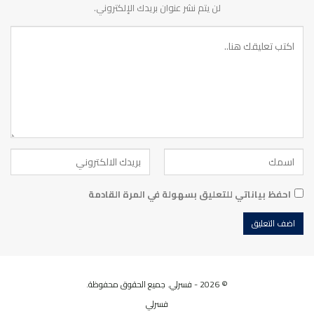
لن يتم نشر عنوان بريدك الإلكتروني.
احفظ بياناتي للتعليق بسهولة في المرة القادمة
© 2026 - فسرلي. جميع الحقوق محفوظة.
فسرلي