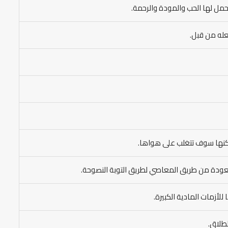
يحمل لها الحب والمودة والرحمة.
عله من قبل.
لكنها سوف تتغلب على هواها.
 العودة من طريق المعاصي لطريق التوبة النصوحة.
أزمات المادية الكبيرة.
لطلاق.