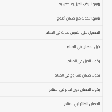
رؤيتها تركب الخيل وتركض به
رؤيتها تتحدث مع حصان أهوج
الحصول على الفرس هدية في المنام
ذيل الحصان في المنام
ركوب الخيل في المنام
ركوب حصان مسروج في المنام
ركوب الحصان دون لجام في المنام
الحصان الطائر في المنام