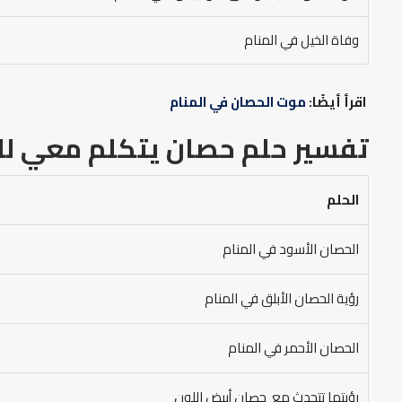
وفاة الخيل في المنام
اقرأ أيضًا:
موت الحصان في المنام
تفسير حلم حصان يتكلم معي
لل
الحلم
الحصان الأسود في المنام
رؤية الحصان الأبلق في المنام
الحصان الأحمر في المنام
رؤيتها تتحدث مع حصان أبيض اللون