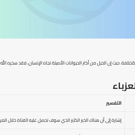
ختلفة، حيث إن الخيل من أكثر الحيوانات الأصيلة تجاه الإنسان، فقد سخره ال
عزباء
التفسير
إشارة إلى أن هناك الخير الكثير الذي سوف تحصل عليه الفتاة خلال المر