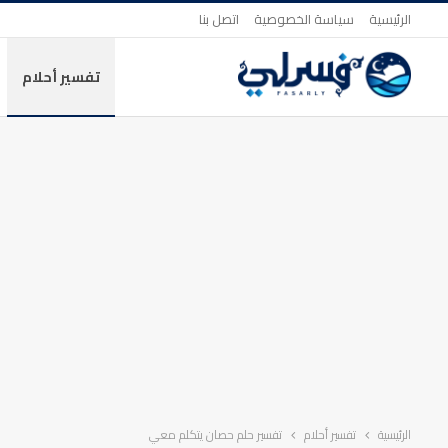
الرئيسية
سياسة الخصوصية
اتصل بنا
تفسير أحلام
الرئيسية
تفسير أحلام
تفسير حلم حصان يتكلم معي