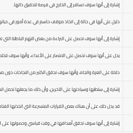
إشارة إلى أنها سوف تسافر إلى الخارج في فرصة لتحقيق ذاتها.
دليل على أنها في حالة إلى اتخاذ موقف حاسم في عدة أمور في حياته
إشارة إلى أنها سوف تحصل على البراءة من بعض التهم الباطلة التي تع
يدل على أنها سوف تحصل على الانتصار على الأعداء، وأنها سوف تتخلص 
دلالة على العزة والجاه، وأنها سوف تحقق الكثير من النجاحات دون مج
إشارة إلى سلطتها وسيادتها على الآخرين، وأن ذلك ما يجعلها تحمل الم
قد يدل ذلك على أن هناك بعض القرارات المتسرعة التي اتخذتها الفتاة
إشارة إلى أنها سوف تحقق أهدافها في وقت قياسي وحصولها على الخ