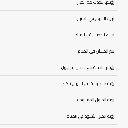
رؤيتها تتحدث مع الخيل
تربية الخيول في المنزل
شراء الحصان في المنام
بيع الحصان في المنام
رؤيتها تتحدث مع حصان مجهول
رؤية مجموعة من الخيول تركض
رؤية الخيول المسروجة
رؤية الخيل الأسود في المنام