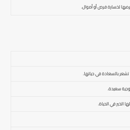
ضها لخسارة فرص أو أموال.
 تشعر بالسعادة في حياتها.
زوجية سعيدة.
ا الخير في الحياة.