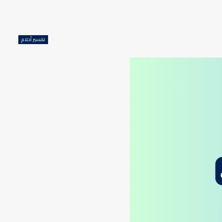
تفسير أحلام