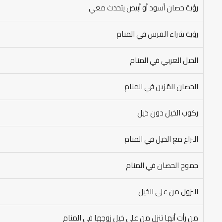
رؤية حصان أسود أو أبيص يتحدث معي
رؤية شراء الفرس في المنام
الخيل العربي في المنام
الحصان المُزين في المنام
ركوب الخيل دون ذيل
النزاع مع الخيل في المنام
جموح الحصان في المنام
النزول من على الخيل
من رأت أنها تنزل من على خيل زوجها في المنام