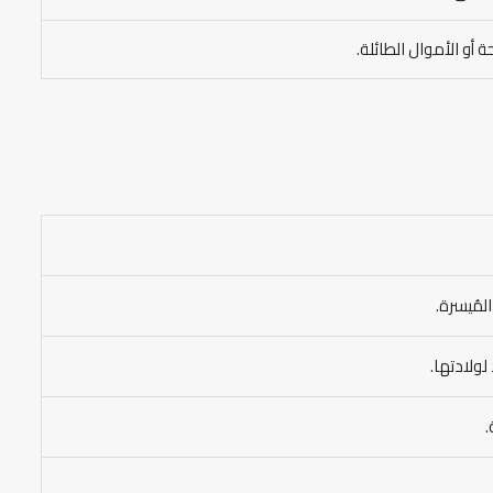
 أو الأموال الطائلة.
لمُيسرة.
لولادتها.
.