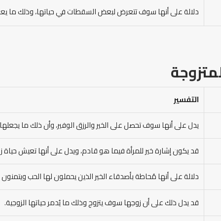
دلالة على أنها سوف تتعرض لبعض السقطات في حياتها، وذلك ما يعر
متزوجة
التفسير
يدل على أنها سوف تحصل على الخير والرزق الوفير، وأن ذلك ما يجعلها
قد يكون إشارة خير للمرأة فيما هو قادم، ويدل على أنها تعيش حياة 
دلالة على أنها مُحاطة بأصدقاء الخير الذين يحملون لها الحب ويتمنون له
قد يدل ذلك على أن زوجها سوف يتزوج وذلك ما يُدمر حياتها الزوجية.