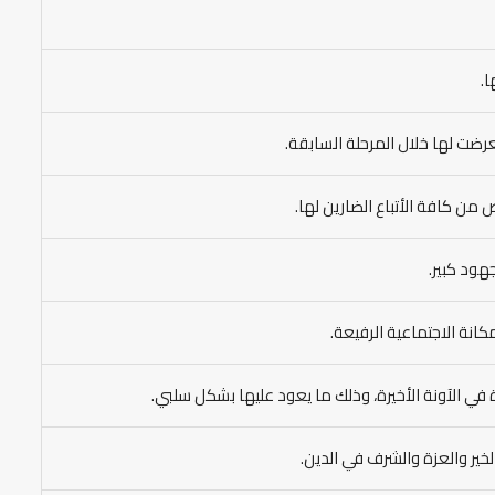
ا.
رضت لها خلال المرحلة السابقة.
من كافة الأتباع الضارين لها.
هود كبير.
كانة الاجتماعية الرفيعة.
 في الآونة الأخيرة، وذلك ما يعود عليها بشكل سلبي.
ير والعزة والشرف في الدين.