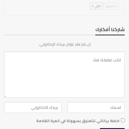
السابق
التالي
شاركنا أفكارك
لن يتم نشر عنوان بريدك الإلكتروني.
احفظ بياناتي للتعليق بسهولة في المرة القادمة