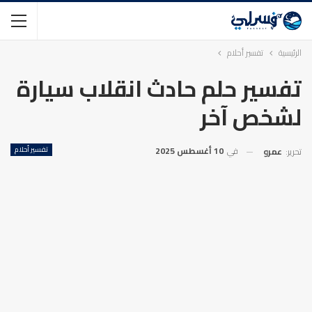
الرئيسية
تفسير أحلام
تفسير حلم حادث انقلاب سيارة
لشخص آخر
في
10 أغسطس 2025
تفسير أحلام
تحرير:
عمرو