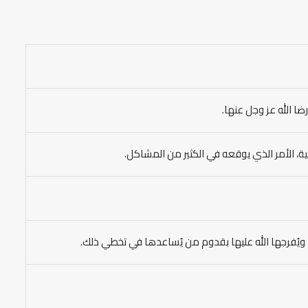
ا الله عز وجل عنها.
ة، الأمر الذي يوقعه في الكثير من المشاكل.
ويُفرجها الله عليها بقدوم من يُساعدها في تخطي ذلك.