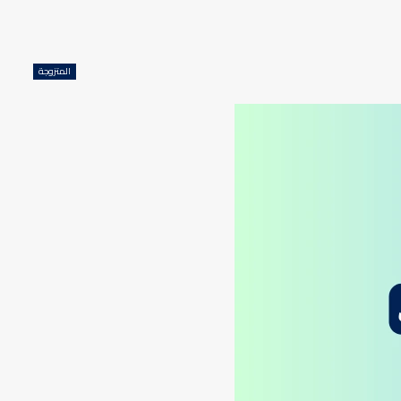
المتزوجة