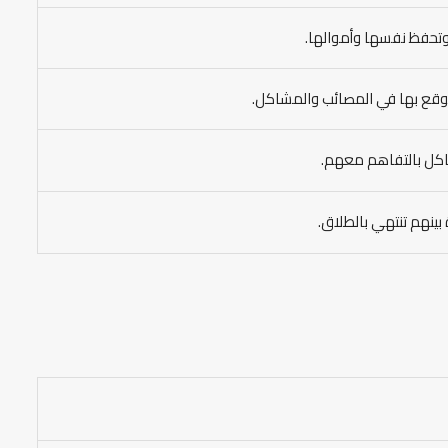
 وتحفظ نفسها وأموالها.
 ليوقع بها في المصائب والمشاكل.
مشاكل بالتفاهم معهم.
ة بينهم تنتهي بالطلاق.