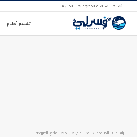
الرئيسية
سياسة الخصوصية
اتصل بنا
تفسير أحلام
الرئيسية
المتزوجة
تفسير حلم ثعبان صغير رمادي للمتزوجه