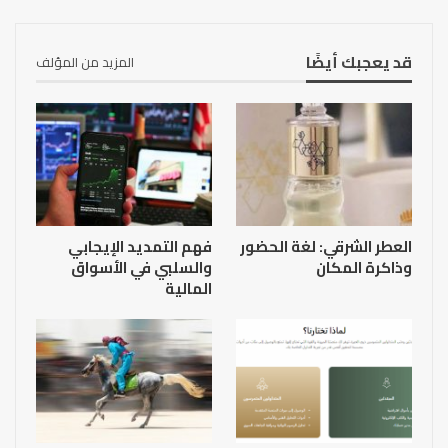
قد يعجبك أيضًا
المزيد من المؤلف
العطر الشرقي: لغة الحضور
فهم التمديد الإيجابي
وذاكرة المكان
والسلبي في الأسواق
المالية