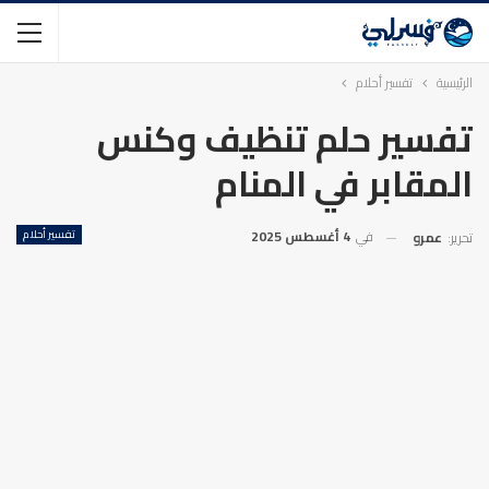
الرئيسية
تفسير أحلام
تفسير حلم تنظيف وكنس
المقابر في المنام
في
4 أغسطس 2025
تفسير أحلام
تحرير:
عمرو