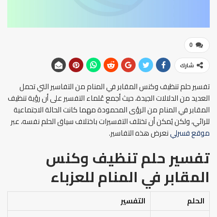
0
شارك
تفسير حلم تنظيف وكنس المقابر في المنام من التفاسير التي تحمل
العديد من الدلالات الجيدة، حيث أجمع عُلماء التفسير على أن رؤية تنظيف
المقابر في المنام من الرؤى المحمودة مهما كانت الحالة الاجتماعية
للرائي، ولكن يُمكن أن تختلف التفسيرات باختلاف سياق الحلم نفسه، عبر
موقع فسرلي
نعرض هذه التفاسير.
تفسير حلم تنظيف وكنس
المقابر في المنام
للعزباء
الحلم
التفسير