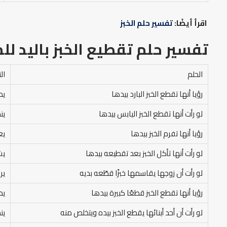
اقرأ أيضًا:
تفسير حلم الخبز
تفسير حلم تقطيع الخبز باليد
للم
الحلم
ال
رؤيا أنها تقطع الخبز البارد بيدها
يد
لو رأت أنها تقطع الخبز اليابس بيدها
ين
رؤيا أنها تفرم الخبز بيدها
يع
لو رأت أنها تأكل الخبز بعد تقطيعه بيدها
يش
لو رأت أن زوجها يقاسمها خبزًا قطّعه بديه
ير
رؤيا أنها تقطع الخبز قطعًا كبيرة بيدها
يد
لو رأت أن أحد أبنائها يقطع الخبز بيده ويتخلص منه
ين