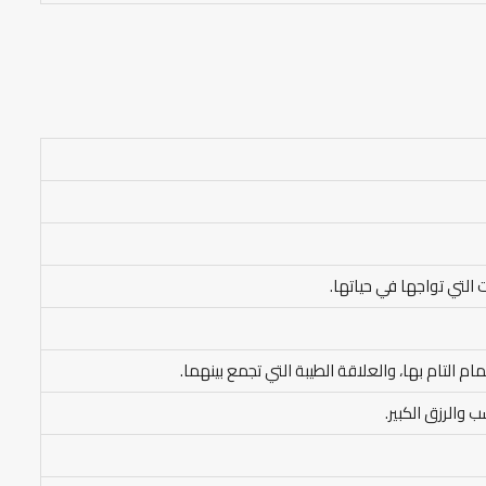
التي تواجها في حياتها.
ام التام بها، والعلاقة الطيبة التي تجمع بينهما.
 والرزق الكبير.