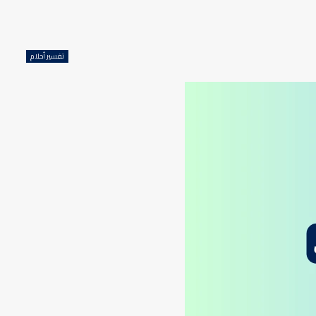
تفسير أحلام