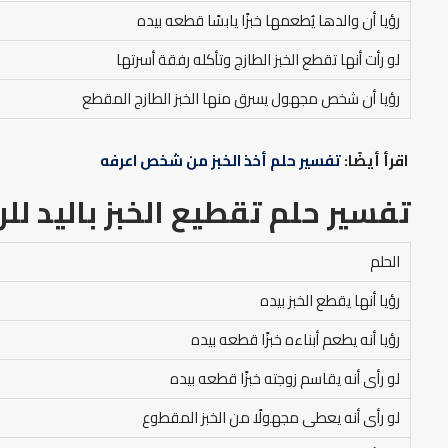
رؤيا أن والدها يُطعمها خبزًا يابسًا قطعه بيده
لو رأت أنها تقطع الخبز الطازج وتأكله رفقة أسرتها
رؤيا أن شخص مجهول يسرق منها الخبز الطازج المقطع
اقرأ أيضًا:
تفسير حلم أخذ الخبز من شخص اعرفه
تفسير حلم تقطيع الخبز باليد
للر
الحلم
رؤيا أنها يقطع الخبز بيده
رؤيا أنه يطعم أبناءه خبزًا قطعه بيده
لو رأى أنه يقاسم زوجته خبزًا قطعه بيده
لو رأى أنه يعطى مجهولًا من الخبز المقطوع