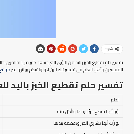
شارك
تفسير حلم تقطيع الخبز باليد من الرؤى التي تسعد كثير من الحالمين، ذلك 
المفسرين وأهل العلم في تفسير تلك الرؤيا، ونوافيكم ببيانها عبر
موقع 
تفسير حلم تقطيع الخبز باليد
للع
الحلم
رؤيا أنها تقطع خبزًا بيدها وتأكل منه
لو رأت أنها تشتري الخبز وتقطعه بيدها