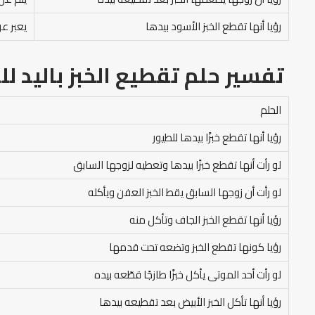
رؤيا أنها تقطع الخبز الأسود بيدها
يعبر عن
تفسير حلم تقطيع الخبز باليد
لل
الحلم
رؤيا أنها تقطع خبزًا بيدها للطيور
لو رأت أنها تقطع خبزًا بيدها وتعطيه لزوجها السابق
لو رأت أن زوجها السابق يقط الخبز العفن ويأكله
رؤيا أنها تقطع الخبز الجاف وتأكل منه
رؤيا كونها تقطع الخبز وتضعه تحت قدمها
لو رأت أحد الموتى يأكل خبزًا طازجًا قطّعه بيده
رؤيا أنها تأكل الخبز الأبيض بعد تقطيعه بيدها