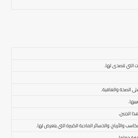
ت التي تتصدى لها.
لى الصحة والعافية.
يبها.
ذا الجنين.
سب والأرباح، والخسائر المادية الكبيرة التي يتعرض لها.
ترة حملها.