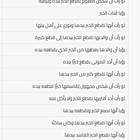
لو رأت أن شخص معلوم يقطع الخبز بيده ويرميه
رؤيا فُتات الخبز
لو رأت أنها تقطع الخبز بيدها وتوزع على أهل بيتها
لو رأت أن والدتها تقطع الخبز بيدها إلى قطع كبيرة
رؤيا أن والدها يعطيها من الخبز الذي يقطعه بيده
رؤيا أن أحد الموتى يقطع خبزًا بيده
لو رأت أنها تقطع كثير من الخبز بيدها
لو رأت أن شخص مجهول يُقاسمها خبزًا قطعه بيده
لو رأت أحد أقاربها يقطع الخبز ولا يأكل منه
رؤيا أنها تصنع الخبز وتقطعه بيدها
لو رأت أنها تقطع الخبز بيدها وكان ساخنًا
رؤيا أنها تقطع الخبز الفاسد بيدها