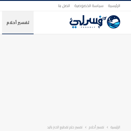
الرئيسية
سياسة الخصوصية
اتصل بنا
تفسير أحلام
الرئيسية
تفسير أحلام
تفسير حلم تقطيع الخبز باليد