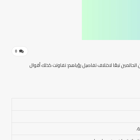
0
ين الحالمين تبعًا لاختلاف تفاصيل رؤياهم؛ تفاوتت كذلك أقوال
.