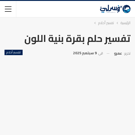
الرئيسية
تفسير أحلام
تفسير حلم بقرة بنية اللون
في
9 سبتمبر 2025
تفسير أحلام
تحرير:
عمرو