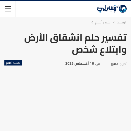
الرئيسية
تفسير أحلام
تفسير حلم انشقاق الأرض
وابتلاع شخص
في
18 أغسطس 2025
تفسير أحلام
تحرير:
عمرو