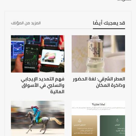
قد يعجبك أيضًا
المزيد من المؤلف
العطر الشرقي: لغة الحضور
فهم التمديد الإيجابي
وذاكرة المكان
والسلبي في الأسواق
المالية