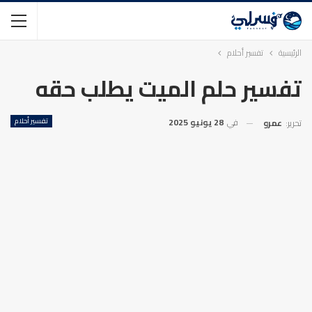
الرئيسية
تفسير أحلام
تفسير حلم الميت يطلب حقه
في
28 يونيو 2025
تفسير أحلام
تحرير:
عمرو