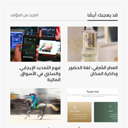
قد يعجبك أيضًا
المزيد من المؤلف
العطر الشرقي: لغة الحضور
فهم التمديد الإيجابي
وذاكرة المكان
والسلبي في الأسواق
المالية