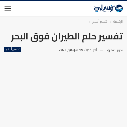
الرئيسية
تفسير أحلام
تفسير حلم الطيران فوق البحر
أخر تحديث
19 سبتمبر 2023
تفسير أحلام
تحرير:
عمرو