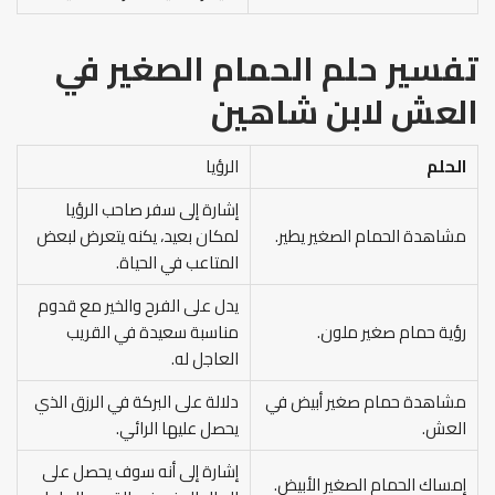
تفسير حلم الحمام الصغير في
العش لابن شاهين
الحلم
الرؤيا
إشارة إلى سفر صاحب الرؤيا
مشاهدة الحمام الصغير يطير.
لمكان بعيد، يكنه يتعرض لبعض
المتاعب في الحياة.
يدل على الفرح والخير مع قدوم
رؤية حمام صغير ملون.
مناسبة سعيدة في القريب
العاجل له.
مشاهدة حمام صغير أبيض في
دلالة على البركة في الرزق الذي
العش.
يحصل عليها الرائي.
إشارة إلى أنه سوف يحصل على
إمساك الحمام الصغير الأبيض.