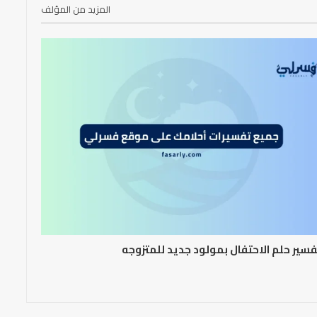
المزيد من المؤلف
سير حلم الاحتفال بمولود جديد للمتزوجه