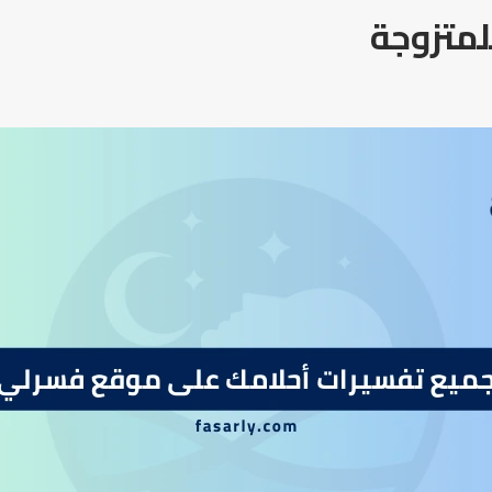
لمتزوجة