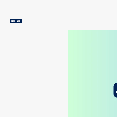
المتزوجة