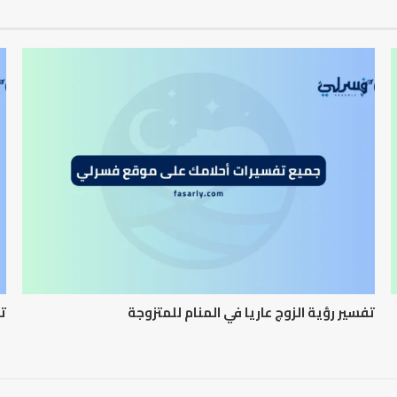
تفسير رؤية الزوج عاريا في المنام للمتزوجة
تف