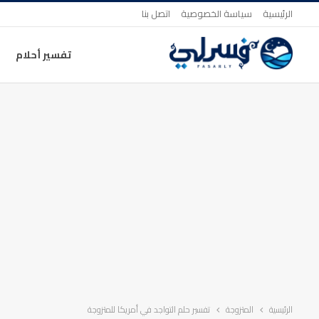
الرئيسية
سياسة الخصوصية
اتصل بنا
تفسير أحلام
الرئيسية
المتزوجة
تفسير حلم التواجد في أمريكا للمتزوجة