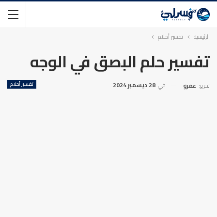
الرئيسية
تفسير أحلام
تفسير حلم البصق في الوجه
في
28 ديسمبر 2024
تفسير أحلام
تحرير:
عمرو