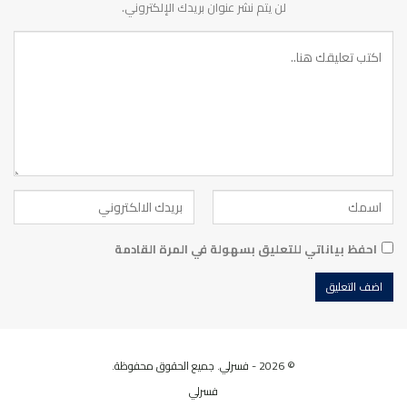
لن يتم نشر عنوان بريدك الإلكتروني.
احفظ بياناتي للتعليق بسهولة في المرة القادمة
© 2026 - فسرلي. جميع الحقوق محفوظة.
فسرلي