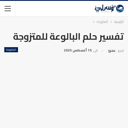
الرئيسية
المتزوجة
تفسير حلم البالوعة للمتزوجة
في
15 أغسطس 2025
المتزوجة
تحرير:
عمرو